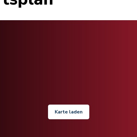
Karte laden