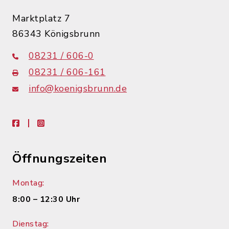
Marktplatz 7
86343 Königsbrunn
08231 / 606-0
08231 / 606-161
info@koenigsbrunn.de
facebook
instagram
Öffnungszeiten
Montag:
8:00 – 12:30 Uhr
Dienstag: