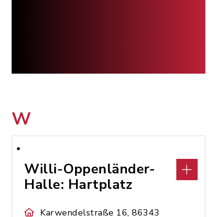
W
Willi-Oppenländer-
Halle: Hartplatz
Karwendelstraße 16, 86343