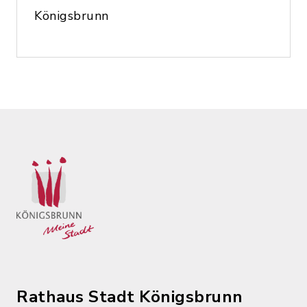
Königsbrunn
Rathaus Stadt Königsbrunn