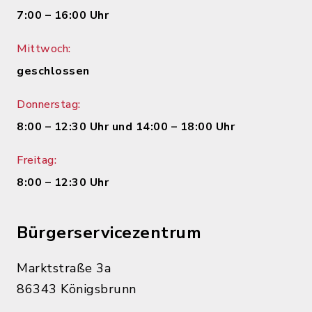
7:00 – 16:00 Uhr
Mittwoch:
geschlossen
Donnerstag:
8:00 – 12:30 Uhr und 14:00 – 18:00 Uhr
Freitag:
8:00 – 12:30 Uhr
Bürgerservicezentrum
Marktstraße 3a
86343 Königsbrunn