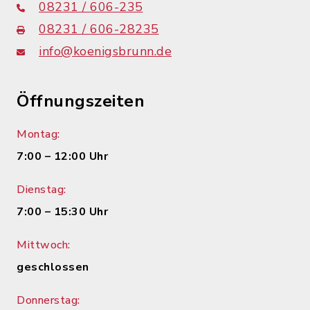
08231 / 606-235
08231 / 606-28235
info@koenigsbrunn.de
Öffnungszeiten
Montag:
7:00 – 12:00 Uhr
Dienstag:
7:00 – 15:30 Uhr
Mittwoch:
geschlossen
Donnerstag: