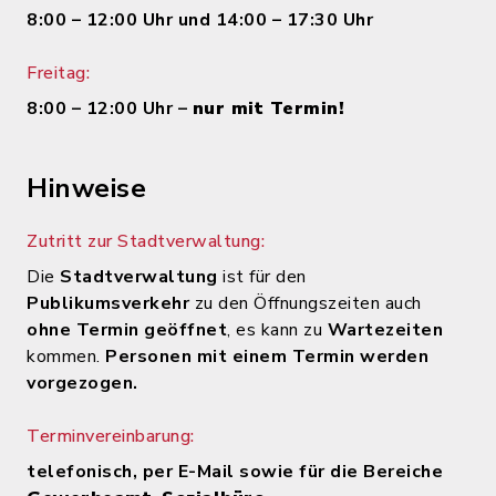
8:00 – 12:00 Uhr und 14:00 – 17:30 Uhr
Freitag:
8:00 – 12:00 Uhr –
nur mit Termin!
Hinweise
Zutritt zur Stadtverwaltung:
Die
Stadtverwaltung
ist für den
Publikumsverkehr
zu den Öffnungszeiten auch
ohne Termin geöffnet
, es kann zu
Wartezeiten
kommen.
Personen mit einem Termin werden
vorgezogen.
Terminvereinbarung:
telefonisch, per E-Mail sowie für die Bereiche