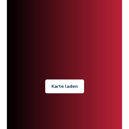
Karte laden