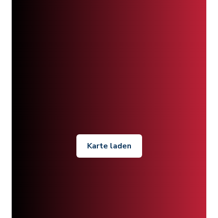
Karte laden