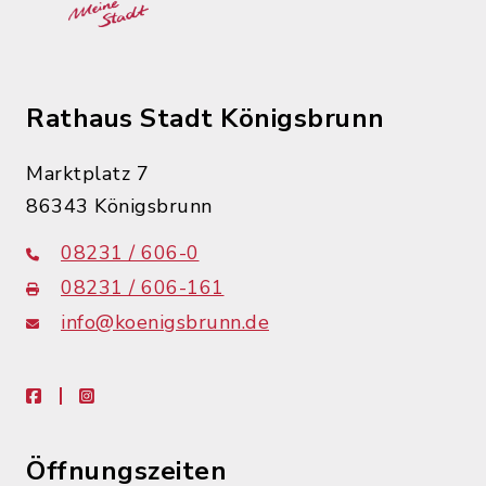
Rathaus Stadt Königsbrunn
Marktplatz 7
86343 Königsbrunn
08231 / 606-0
08231 / 606-161
info@koenigsbrunn.de
facebook
instagram
Öffnungszeiten