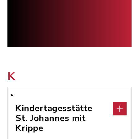
K
Kindertagesstätte
St. Johannes mit
Krippe