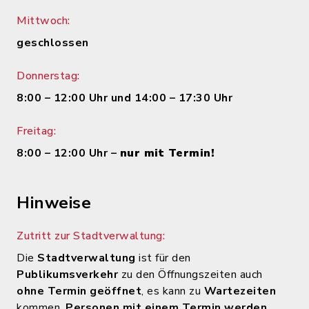
Mittwoch:
geschlossen
Donnerstag:
8:00 – 12:00 Uhr und 14:00 – 17:30 Uhr
Freitag:
8:00 – 12:00 Uhr –
nur mit Termin!
Hinweise
Zutritt zur Stadtverwaltung:
Die
Stadtverwaltung
ist für den
Publikumsverkehr
zu den Öffnungszeiten auch
ohne Termin geöffnet
, es kann zu
Wartezeiten
kommen.
Personen mit einem Termin werden