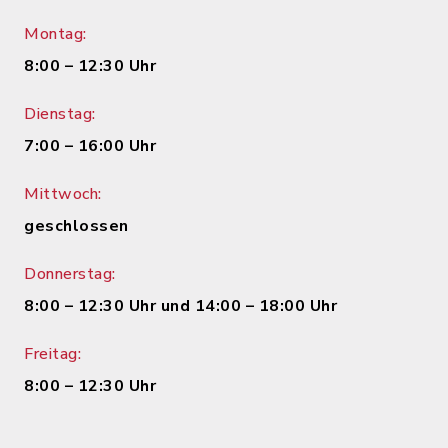
Montag:
8:00 – 12:30 Uhr
Dienstag:
7:00 – 16:00 Uhr
Mittwoch:
geschlossen
Donnerstag:
8:00 – 12:30 Uhr und 14:00 – 18:00 Uhr
Freitag:
8:00 – 12:30 Uhr