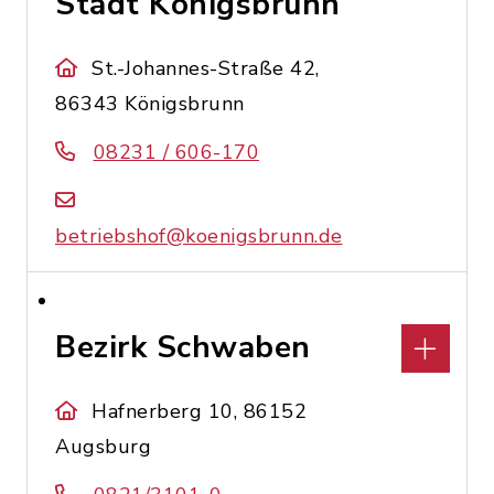
Stadt Königsbrunn
St.-Johannes-Straße 42,
86343 Königsbrunn
08231 / 606-170
betriebshof@koenigsbrunn.de
Bezirk Schwaben
Hafnerberg 10, 86152
Augsburg