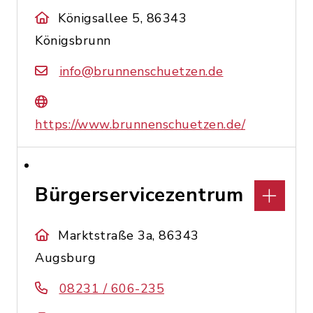
Königsallee 5, 86343
Königsbrunn
info@brunnenschuetzen.de
https://www.brunnenschuetzen.de/
Bürgerservicezentrum
Marktstraße 3a, 86343
Augsburg
08231 / 606-235