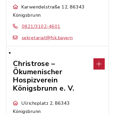
Karwendelstraße 12, 86343
Königsbrunn
0821/3102-4601
sekretariat@fsk.bayern
Christrose –
Ökumenischer
Hospizverein
Königsbrunn e. V.
Ulrichsplatz 2, 86343
Königsbrunn