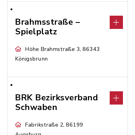
Brahmsstraße –
Spielplatz
Höhe Brahmstraße 3, 86343
Königsbrunn
BRK Bezirksverband
Schwaben
Fabrikstraße 2, 86199
Augsburg