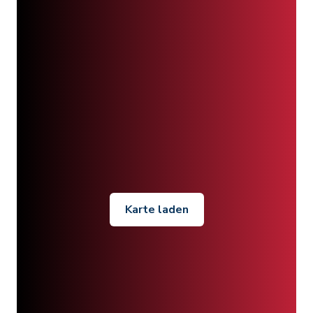
Karte laden