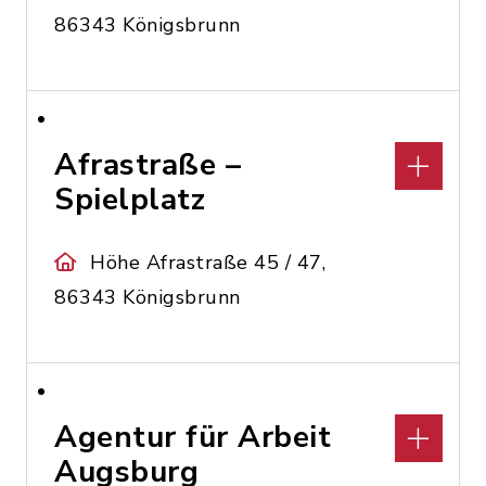
86343 Königsbrunn
Afrastraße –
Spielplatz
Höhe Afrastraße 45 / 47,
86343 Königsbrunn
Agentur für Arbeit
Augsburg