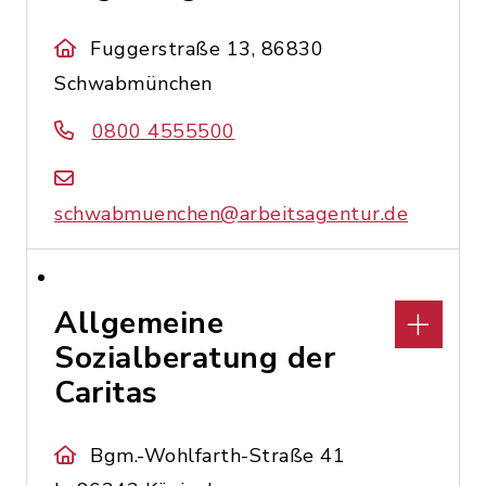
Fuggerstraße 13, 86830
Schwabmünchen
0800 4555500
schwabmuenchen@arbeitsagentur.de
Allgemeine
Sozialberatung der
Caritas
Bgm.-Wohlfarth-Straße 41