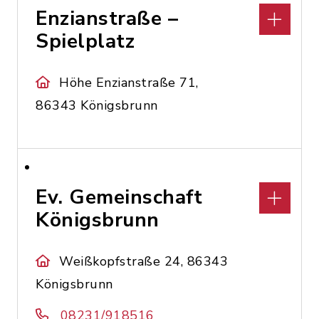
Enzianstraße –
Spielplatz
Höhe Enzianstraße 71,
86343 Königsbrunn
Ev. Gemeinschaft
Königsbrunn
Weißkopfstraße 24, 86343
Königsbrunn
08231/918516