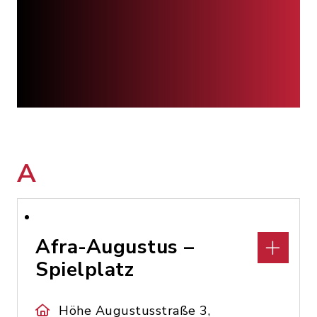
A
Afra-Augustus –
Spielplatz
Höhe Augustusstraße 3,