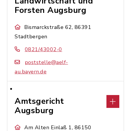
Landwirtschaft und
Forsten Augsburg
Bismarckstraße 62, 86391
Stadtbergen
0821/43002-0
poststelle@aelf-
au.bayern.de
Amtsgericht
Augsburg
Am Alten Einlaß 1, 86150