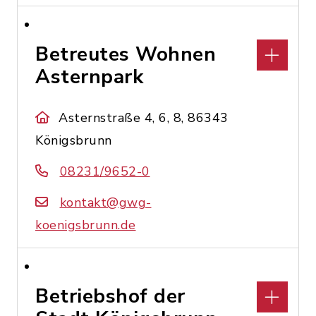
Betreutes Wohnen
Asternpark
Asternstraße 4, 6, 8, 86343
Königsbrunn
08231/9652-0
kontakt@gwg-
koenigsbrunn.de
Betriebshof der