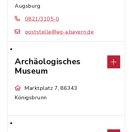
Augsburg
0821/3105-0
poststelle@ag-a.bayern.de
Archäologisches
Museum
Marktplatz 7, 86343
Königsbrunn