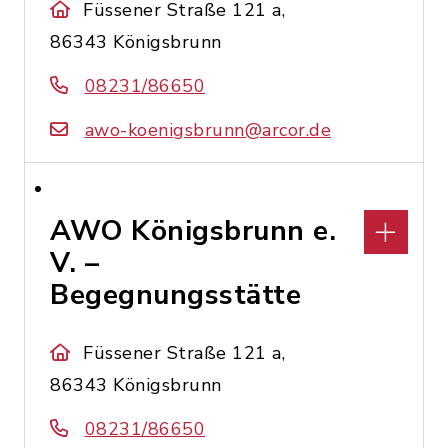
Füssener Straße 121 a,
86343 Königsbrunn
08231/86650
awo-koenigsbrunn@arcor.de
AWO Königsbrunn e.
V. –
Begegnungsstätte
Füssener Straße 121 a,
86343 Königsbrunn
08231/86650