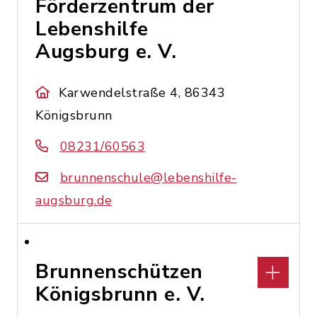
Förderzentrum der
Lebenshilfe
Augsburg e. V.
Karwendelstraße 4, 86343
Königsbrunn
08231/60563
brunnenschule@lebenshilfe-
augsburg.de
Brunnenschützen
Königsbrunn e. V.