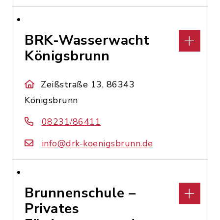
BRK-Wasserwacht
Königsbrunn
Zeißstraße 13, 86343
Königsbrunn
08231/86411
info@drk-koenigsbrunn.de
Brunnenschule –
Privates