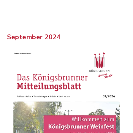
September 2024