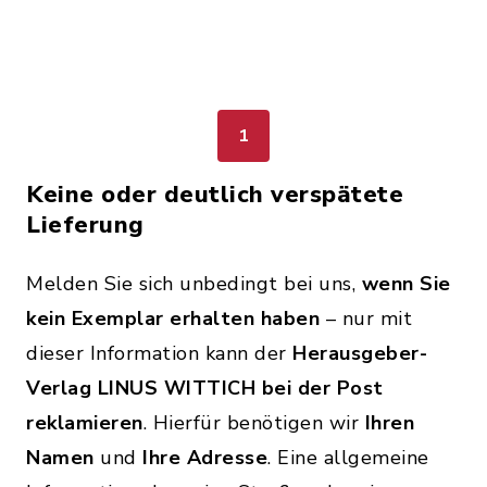
1
Keine oder deutlich verspätete
Lieferung
Melden Sie sich unbedingt bei uns,
wenn Sie
kein Exemplar erhalten haben
– nur mit
dieser Information kann der
Herausgeber-
Verlag LINUS WITTICH bei der Post
reklamieren
. Hierfür benötigen wir
Ihren
Namen
und
Ihre Adresse
.
Eine allgemeine