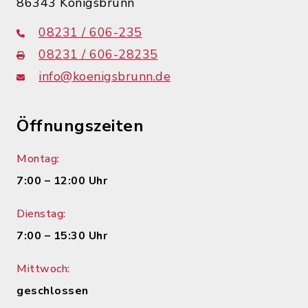
86343 Königsbrunn
08231 / 606-235
08231 / 606-28235
info@koenigsbrunn.de
Öffnungszeiten
Montag:
7:00 – 12:00 Uhr
Dienstag:
7:00 – 15:30 Uhr
Mittwoch:
geschlossen