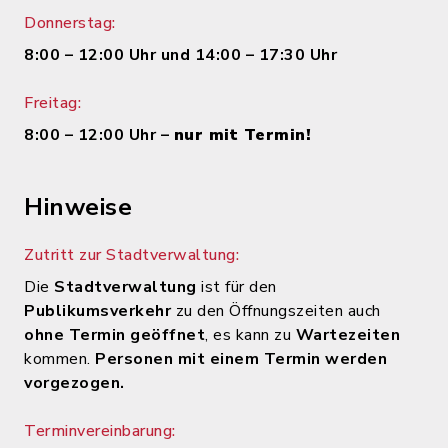
Donnerstag:
8:00 – 12:00 Uhr und 14:00 – 17:30 Uhr
Freitag:
8:00 – 12:00 Uhr –
nur mit Termin!
Hinweise
Zutritt zur Stadtverwaltung:
Die
Stadtverwaltung
ist für den
Publikumsverkehr
zu den Öffnungszeiten auch
ohne Termin geöffnet
, es kann zu
Wartezeiten
kommen.
Personen mit einem Termin werden
vorgezogen.
Terminvereinbarung: