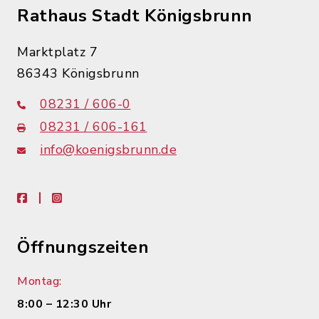
Rathaus Stadt Königsbrunn
Marktplatz 7
86343 Königsbrunn
08231 / 606-0
08231 / 606-161
info@koenigsbrunn.de
facebook
instagram
Öffnungszeiten
Montag:
8:00 – 12:30 Uhr