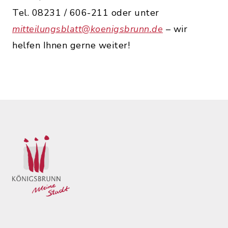
Tel. 08231 / 606-211 oder unter
mitteilungsblatt@koenigsbrunn.de
– wir
helfen Ihnen gerne weiter!