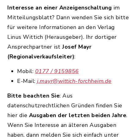
Interesse an einer Anzeigenschaltung
im
Mitteilungsblatt? Dann wenden Sie sich bitte
für weitere Informationen an den Verlag
Linus Wittich (Herausgeber). Ihr dortiger
Ansprechpartner ist
Josef Mayr
(Regionalverkaufsleiter)
:
Mobil:
0177 / 9159856
E-Mail:
j.mayr@wittich-forchheim.de
Bitte beachten Sie
: Aus
datenschutzrechtlichen Gründen finden Sie
hier die
Ausgaben der letzten beiden Jahre
.
Wenn Sie Interesse an älteren Ausgaben
haben, dann melden Sie sich einfach unter