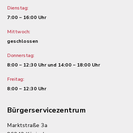
Dienstag:
7:00 – 16:00 Uhr
Mittwoch:
geschlossen
Donnerstag:
8:00 – 12:30 Uhr und 14:00 – 18:00 Uhr
Freitag:
8:00 – 12:30 Uhr
Bürgerservicezentrum
Marktstraße 3a