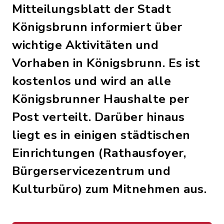
Mitteilungsblatt der Stadt
Königsbrunn informiert über
wichtige Aktivitäten und
Vorhaben in Königsbrunn. Es ist
kostenlos und wird an alle
Königsbrunner Haushalte per
Post verteilt. Darüber hinaus
liegt es in einigen städtischen
Einrichtungen (Rathausfoyer,
Bürgerservicezentrum und
Kulturbüro) zum Mitnehmen aus.