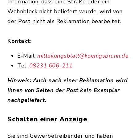
Information, dass eine Straße oder ein
Wohnblock nicht beliefert wurde, wird von
der Post nicht als Reklamation bearbeitet.
Kontakt:
E-Mail:
mitteilungsblatt@koenigsbrunn.de
Tel.
08231 606-211
Hinweis: Auch nach einer Reklamation wird
Ihnen von Seiten der Post kein Exemplar
nachgeliefert.
Schalten einer Anzeige
Sie sind Gewerbetreibender und haben