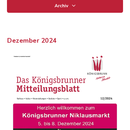
Archiv
Dezember 2024