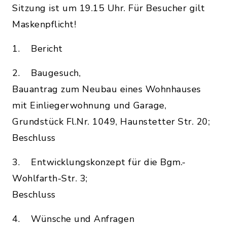
Sitzung ist um 19.15 Uhr. Für Besucher gilt
Maskenpflicht!
1. Bericht
2. Baugesuch,
Bauantrag zum Neubau eines Wohnhauses
mit Einliegerwohnung und Garage,
Grundstück Fl.Nr. 1049, Haunstetter Str. 20;
Beschluss
3. Entwicklungskonzept für die Bgm.-
Wohlfarth-Str. 3;
Beschluss
4. Wünsche und Anfragen