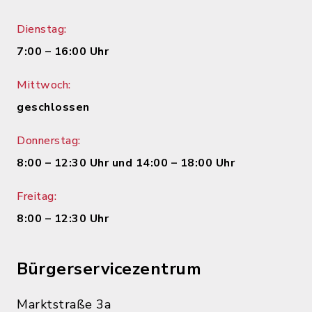
Dienstag:
7:00 – 16:00 Uhr
Mittwoch:
geschlossen
Donnerstag:
8:00 – 12:30 Uhr und 14:00 – 18:00 Uhr
Freitag:
8:00 – 12:30 Uhr
Bürgerservicezentrum
Marktstraße 3a