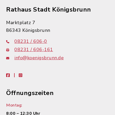
Rathaus Stadt Königsbrunn
Marktplatz 7
86343 Königsbrunn
08231 / 606-0
08231 / 606-161
info@koenigsbrunn.de
facebook
instagram
Öffnungszeiten
Montag:
8:00 – 12:30 Uhr