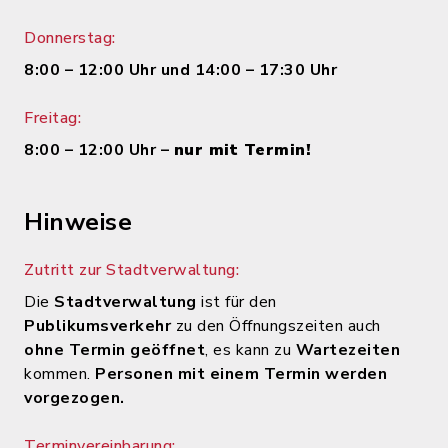
Donnerstag:
8:00 – 12:00 Uhr und 14:00 – 17:30 Uhr
Freitag:
8:00 – 12:00 Uhr –
nur mit Termin!
Hinweise
Zutritt zur Stadtverwaltung:
Die
Stadtverwaltung
ist für den
Publikumsverkehr
zu den Öffnungszeiten auch
ohne Termin geöffnet
, es kann zu
Wartezeiten
kommen.
Personen mit einem Termin werden
vorgezogen.
Terminvereinbarung: