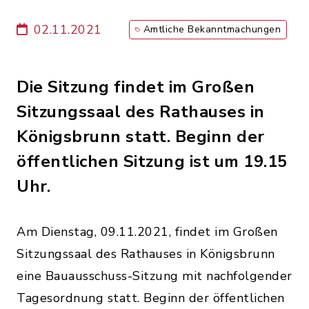
02.11.2021
Amtliche Bekanntmachungen
Die Sitzung findet im Großen
Sitzungssaal des Rathauses in
Königsbrunn statt. Beginn der
öffentlichen Sitzung ist um 19.15
Uhr.
Am Dienstag, 09.11.2021, findet im Großen
Sitzungssaal des Rathauses in Königsbrunn
eine Bauausschuss-Sitzung mit nachfolgender
Tagesordnung statt. Beginn der öffentlichen