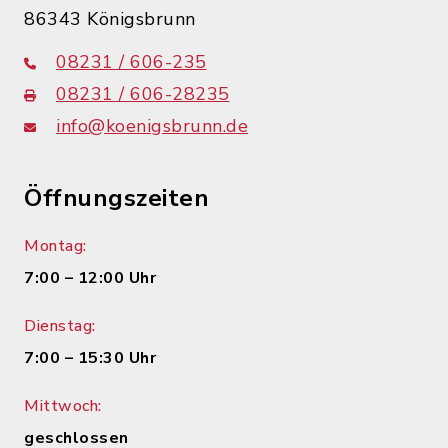
86343 Königsbrunn
08231 / 606-235
08231 / 606-28235
info@koenigsbrunn.de
Öffnungszeiten
Montag:
7:00 – 12:00 Uhr
Dienstag:
7:00 – 15:30 Uhr
Mittwoch:
geschlossen