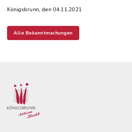
Königsbrunn, den 04.11.2021
Alle Bekanntmachungen