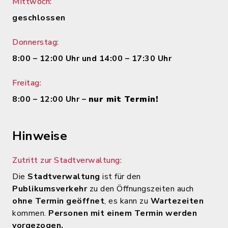
Mittwoch:
geschlossen
Donnerstag:
8:00 – 12:00 Uhr und 14:00 – 17:30 Uhr
Freitag:
8:00 – 12:00 Uhr –
nur mit Termin!
Hinweise
Zutritt zur Stadtverwaltung:
Die
Stadtverwaltung
ist für den
Publikumsverkehr
zu den Öffnungszeiten auch
ohne Termin geöffnet
, es kann zu
Wartezeiten
kommen.
Personen mit einem Termin werden
vorgezogen.