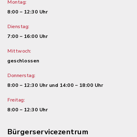
Montag:
8:00 – 12:30 Uhr
Dienstag:
7:00 – 16:00 Uhr
Mittwoch:
geschlossen
Donnerstag:
8:00 – 12:30 Uhr und 14:00 – 18:00 Uhr
Freitag:
8:00 – 12:30 Uhr
Bürgerservicezentrum