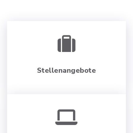
Stellenangebote