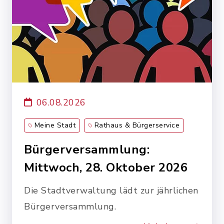
06.08.2026
Meine Stadt
Rathaus & Bürgerservice
Bürgerversammlung:
Mittwoch, 28. Oktober 2026
Die Stadtverwaltung lädt zur jährlichen
Bürgerversammlung.