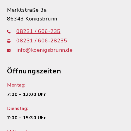
Marktstraße 3a
86343 Königsbrunn
08231 / 606-235
08231 / 606-28235
info@koenigsbrunn.de
Öffnungszeiten
Montag:
7:00 – 12:00 Uhr
Dienstag:
7:00 – 15:30 Uhr