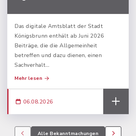
Das digitale Amtsblatt der Stadt
Königsbrunn enthält ab Juni 2026
Beiträge, die die Allgemeinheit
betreffen und dazu dienen, einen
Sachverhalt…
Mehr lesen
06.08.2026
Alle Bekanntmachungen