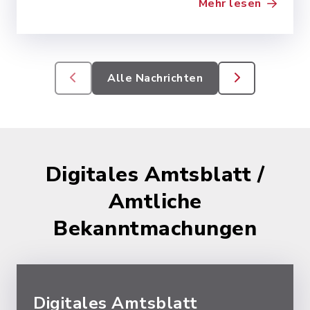
Mehr lesen
Alle Nachrichten
Digitales Amtsblatt /
Amtliche
Bekanntmachungen
Digitales Amtsblatt