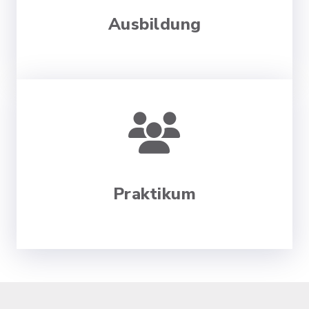
Ausbildung
Praktikum