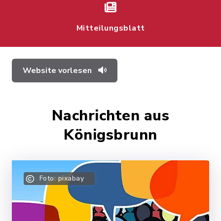
Mitteilungsblatt
Website vorlesen
Nachrichten aus
Königsbrunn
Foto: pixabay