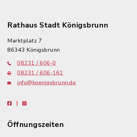
Rathaus Stadt Königsbrunn
Marktplatz 7
86343 Königsbrunn
08231 / 606-0
08231 / 606-161
info@koenigsbrunn.de
facebook
instagram
Öffnungszeiten