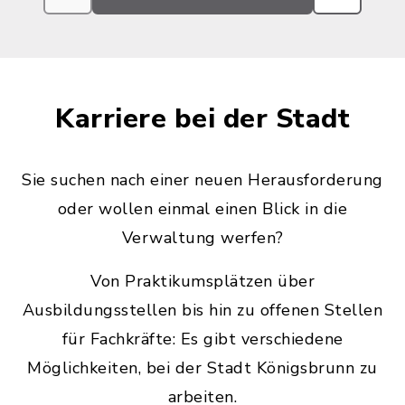
Karriere bei der Stadt
Sie suchen nach einer neuen Herausforderung
oder wollen einmal einen Blick in die
Verwaltung werfen?
Von Praktikumsplätzen über
Ausbildungsstellen bis hin zu offenen Stellen
für Fachkräfte: Es gibt verschiedene
Möglichkeiten, bei der Stadt Königsbrunn zu
arbeiten.