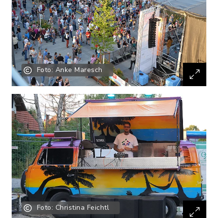
Foto: Anke Maresch
Foto: Christina Feichtl