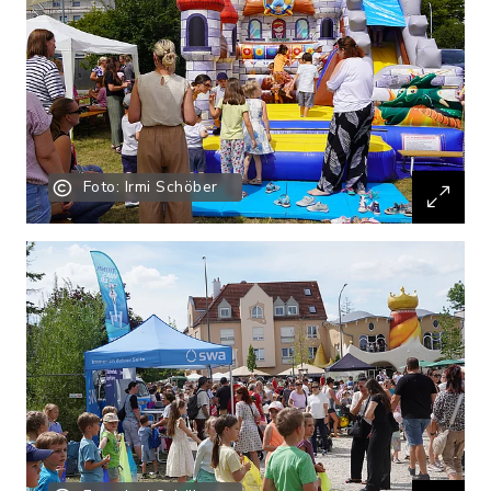
Foto: Irmi Schöber