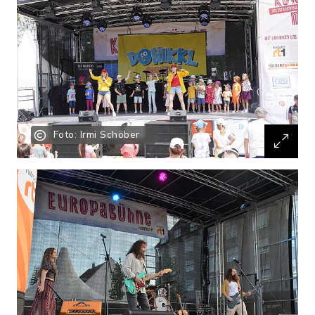
Foto: Irmi Schöber