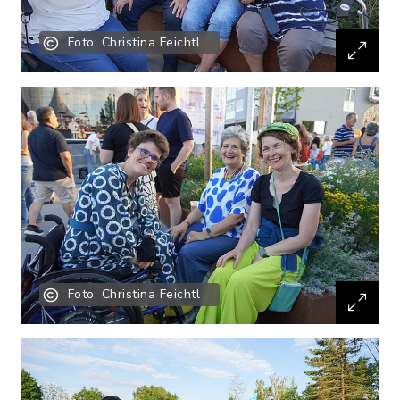
Foto: Christina Feichtl
Foto: Christina Feichtl