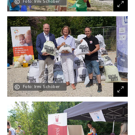
Foto: Irmi Schöber
Foto: Irmi Schöber