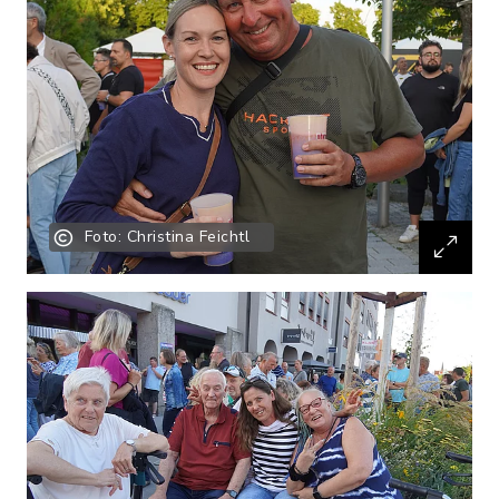
Foto: Christina Feichtl