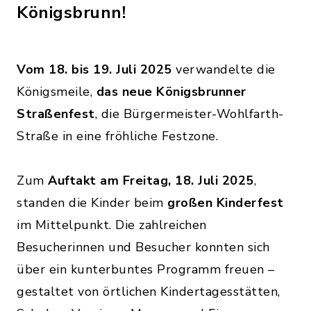
Königsbrunn!
Vom 18. bis 19. Juli 2025
verwandelte die
Königsmeile,
das neue Königsbrunner
Straßenfest
, die Bürgermeister-Wohlfarth-
Straße in eine fröhliche Festzone.
Zum
Auftakt am Freitag, 18. Juli 2025
,
standen die Kinder beim
großen Kinderfest
im Mittelpunkt. Die zahlreichen
Besucherinnen und Besucher konnten sich
über ein kunterbuntes Programm freuen –
gestaltet von örtlichen Kindertagesstätten,