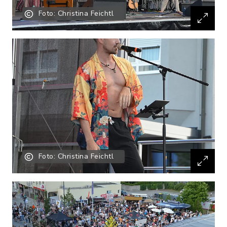
Foto: Christina Feichtl
Foto: Christina Feichtl