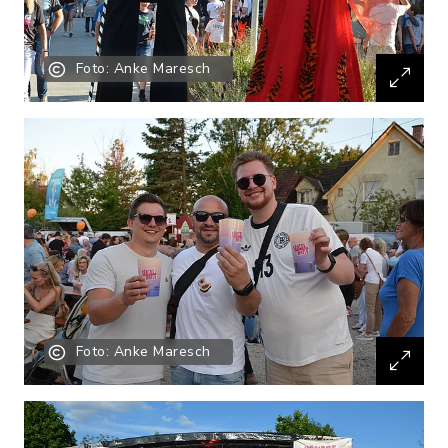
Foto: Anke Maresch
Foto: Anke Maresch