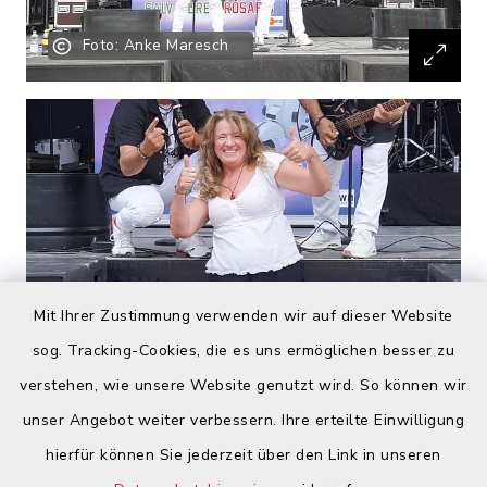
Foto: Anke Maresch
Mit Ihrer Zustimmung verwenden wir auf dieser Website
sog. Tracking-Cookies, die es uns ermöglichen besser zu
Foto: Anke Maresch
verstehen, wie unsere Website genutzt wird. So können wir
unser Angebot weiter verbessern. Ihre erteilte Einwilligung
hierfür können Sie jederzeit über den Link in unseren