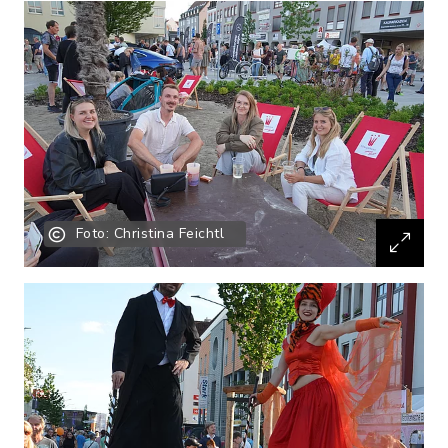
Foto: Christina Feichtl