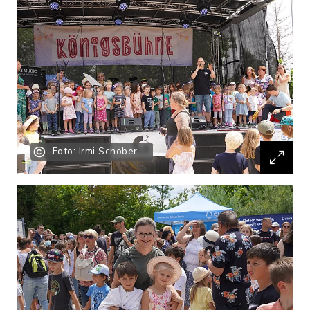
Foto: Irmi Schöber