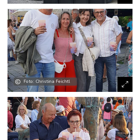
Foto: Christina Feichtl