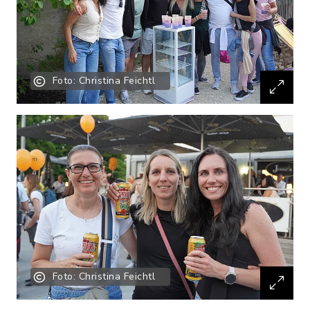
Foto: Christina Feichtl
Foto: Christina Feichtl