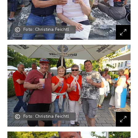
Foto: Christina Feichtl
Foto: Christina Feichtl