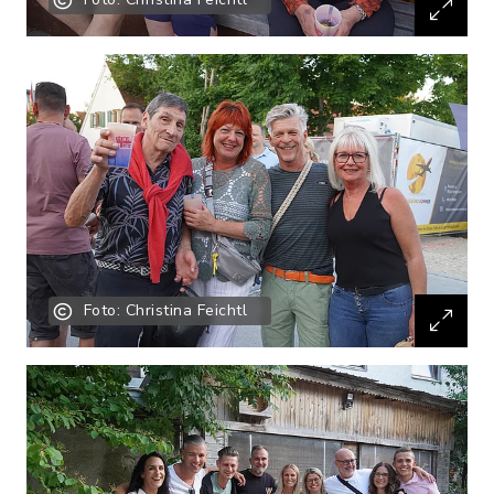
Foto: Christina Feichtl