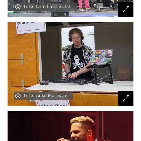
Foto: Christina Feichtl
Foto: Anke Maresch