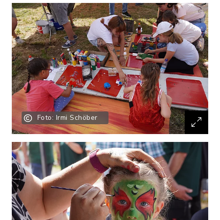
Foto: Irmi Schöber