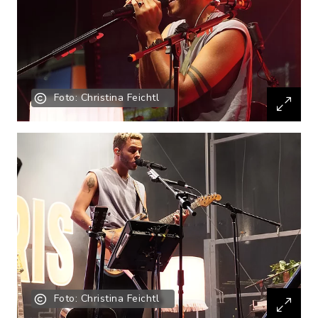
Foto: Christina Feichtl
Foto: Christina Feichtl