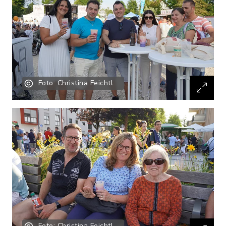
Foto: Christina Feichtl
Foto: Christina Feichtl