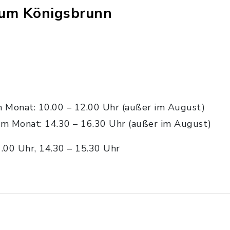
um Königsbrunn
im Monat: 10.00 – 12.00 Uhr (außer im August)
 im Monat: 14.30 – 16.30 Uhr (außer im August)
.00 Uhr, 14.30 – 15.30 Uhr