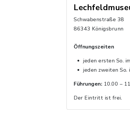
Lechfeldmuse
Schwabenstraße 38
86343 Königsbrunn
Öffnungszeiten
jeden ersten So. 
jeden zweiten So.
Führungen:
10.00 – 11
Der Eintritt ist frei.