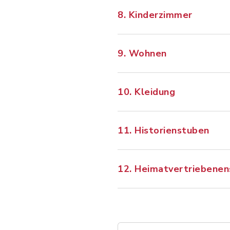
8. Kinderzimmer
9. Wohnen
10. Kleidung
11. Historienstuben
12. Heimatvertriebene