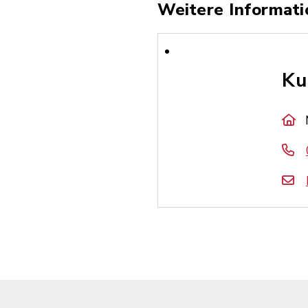
Weitere Informati
Ku