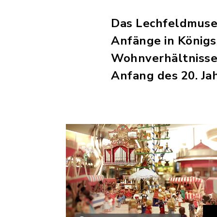
Das Lechfeldmuse
Anfänge in Königs
Wohnverhältnisse 
Anfang des 20. Ja