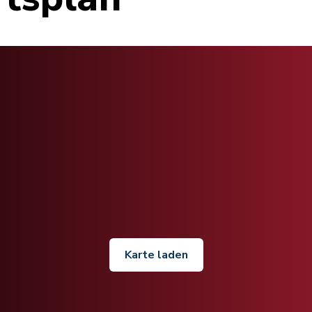
Karte laden