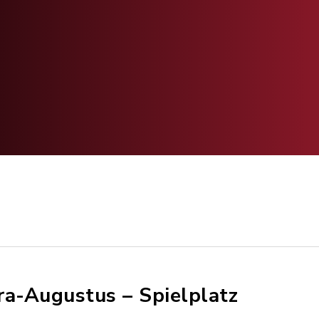
ra-Augustus – Spielplatz