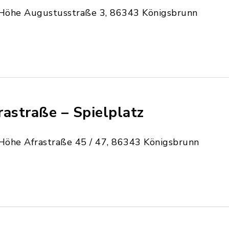
Höhe Augustusstraße 3, 86343 Königsbrunn
rastraße – Spielplatz
Höhe Afrastraße 45 / 47, 86343 Königsbrunn