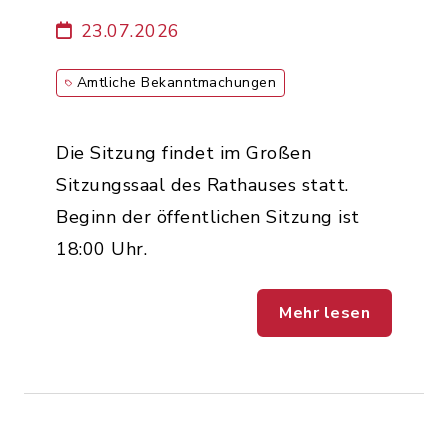
23.07.2026
Amtliche Bekanntmachungen
Die Sitzung findet im Großen
Sitzungssaal des Rathauses statt.
Beginn der öffentlichen Sitzung ist
18:00 Uhr.
Mehr lesen