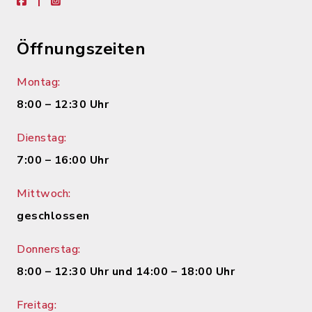
facebook
instagram
Öffnungszeiten
Montag:
8:00 – 12:30 Uhr
Dienstag:
7:00 – 16:00 Uhr
Mittwoch:
geschlossen
Donnerstag:
8:00 – 12:30 Uhr und 14:00 – 18:00 Uhr
Freitag: