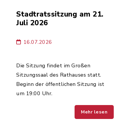
Stadtratssitzung am 21.
Juli 2026
16.07.2026
Die Sitzung findet im Großen
Sitzungssaal des Rathauses statt.
Beginn der öffentlichen Sitzung ist
um 19:00 Uhr.
Mehr lesen