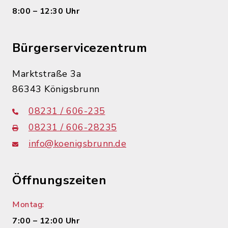
8:00 – 12:30 Uhr
Bürgerservicezentrum
Marktstraße 3a
86343 Königsbrunn
08231 / 606-235
08231 / 606-28235
info@koenigsbrunn.de
Öffnungszeiten
Montag:
7:00 – 12:00 Uhr