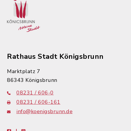
Rathaus Stadt Königsbrunn
Marktplatz 7
86343 Königsbrunn
08231 / 606-0
08231 / 606-161
info@koenigsbrunn.de