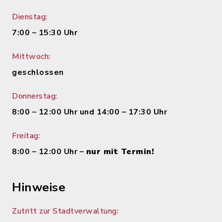
Dienstag:
7:00 – 15:30 Uhr
Mittwoch:
geschlossen
Donnerstag:
8:00 – 12:00 Uhr und 14:00 – 17:30 Uhr
Freitag:
8:00 – 12:00 Uhr –
nur mit Termin!
Hinweise
Zutritt zur Stadtverwaltung: