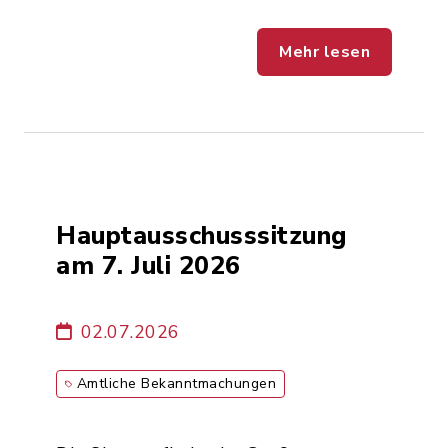
Mehr lesen
Hauptausschusssitzung
am 7. Juli 2026
02.07.2026
Amtliche Bekanntmachungen