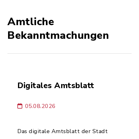
Amtliche
Bekanntmachungen
Digitales Amtsblatt
05.08.2026
Das digitale Amtsblatt der Stadt