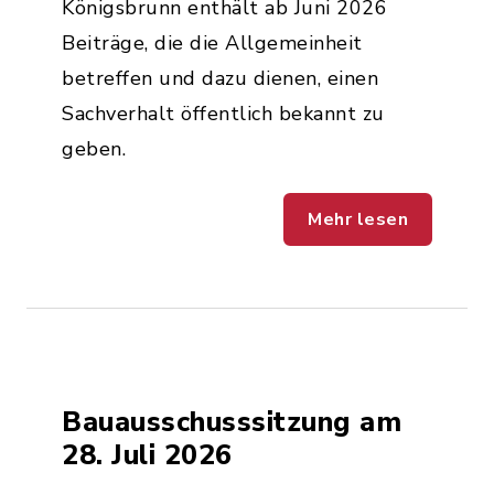
Königsbrunn enthält ab Juni 2026
Beiträge, die die Allgemeinheit
betreffen und dazu dienen, einen
Sachverhalt öffentlich bekannt zu
geben.
Mehr lesen
Bauausschusssitzung am
28. Juli 2026