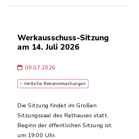
Werkausschuss-Sitzung
am 14. Juli 2026
09.07.2026
Amtliche Bekanntmachungen
Die Sitzung findet im Großen
Sitzungssaal des Rathauses statt.
Beginn der öffentlichen Sitzung ist
um 19:00 Uhr.