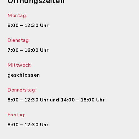
Öffnungszeiten
Montag:
8:00 – 12:30 Uhr
Dienstag:
7:00 – 16:00 Uhr
Mittwoch:
geschlossen
Donnerstag:
8:00 – 12:30 Uhr und 14:00 – 18:00 Uhr
Freitag:
8:00 – 12:30 Uhr