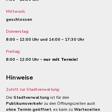
Mittwoch:
geschlossen
Donnerstag:
8:00 – 12:00 Uhr und 14:00 – 17:30 Uhr
Freitag:
8:00 – 12:00 Uhr –
nur mit Termin!
Hinweise
Zutritt zur Stadtverwaltung:
Die
Stadtverwaltung
ist für den
Publikumsverkehr
zu den Öffnungszeiten auch
ohne Termin geöffnet
, es kann zu
Wartezeiten