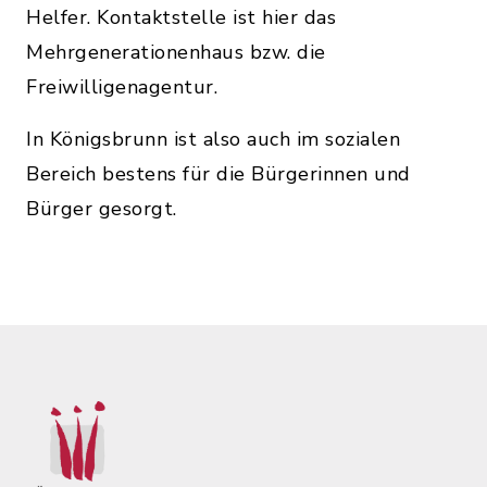
Helfer. Kontaktstelle ist hier das
Mehrgenerationenhaus bzw. die
Freiwilligenagentur.
In Königsbrunn ist also auch im sozialen
Bereich bestens für die Bürgerinnen und
Bürger gesorgt.