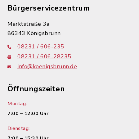
Bürgerservicezentrum
Marktstraße 3a
86343 Königsbrunn
08231 / 606-235
08231 / 606-28235
info@koenigsbrunn.de
Öffnungszeiten
Montag:
7:00 – 12:00 Uhr
Dienstag:
7:00 – 15:30 Uhr