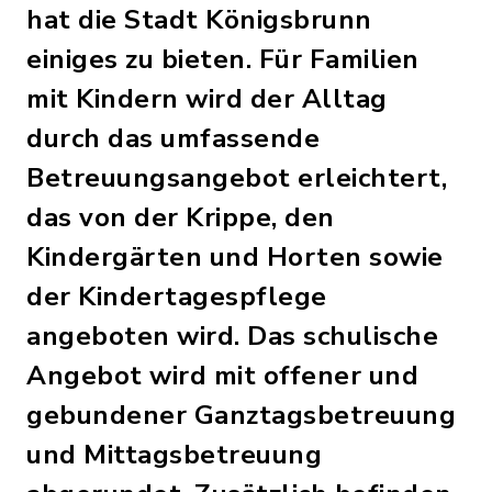
hat die Stadt Königsbrunn
einiges zu bieten. Für Familien
mit Kindern wird der Alltag
durch das umfassende
Betreuungsangebot erleichtert,
das von der Krippe, den
Kindergärten und Horten sowie
der Kindertagespflege
angeboten wird. Das schulische
Angebot wird mit offener und
gebundener Ganztagsbetreuung
und Mittagsbetreuung