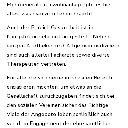
Mehrgenerationenwohnanlage gibt es hier
alles, was man zum Leben braucht.
Auch der Bereich Gesundheit ist in
Königsbrunn sehr gut aufgestellt. Neben
einigen Apotheken und Allgemeinmedizinern
sind auch allerlei Fachärzte sowie diverse
Therapeuten vertreten.
Für alle, die sich gerne im sozialen Bereich
engagieren möchten, um etwas an die
Gesellschaft zurückzugeben, findet sich bei
den sozialen Vereinen sicher das Richtige.
Viele der Angebote leben schließlich auch
von dem Engagement der ehrenamtlichen