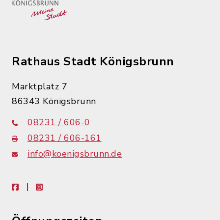
Rathaus Stadt Königsbrunn
Marktplatz 7
86343 Königsbrunn
08231 / 606-0
08231 / 606-161
info@koenigsbrunn.de
facebook
instagram