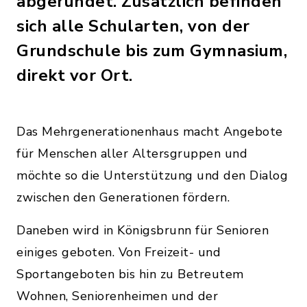
abgerundet. Zusätzlich befinden
sich alle Schularten, von der
Grundschule bis zum Gymnasium,
direkt vor Ort.
Das Mehrgenerationenhaus macht Angebote
für Menschen aller Altersgruppen und
möchte so die Unterstützung und den Dialog
zwischen den Generationen fördern.
Daneben wird in Königsbrunn für Senioren
einiges geboten. Von Freizeit- und
Sportangeboten bis hin zu Betreutem
Wohnen, Seniorenheimen und der