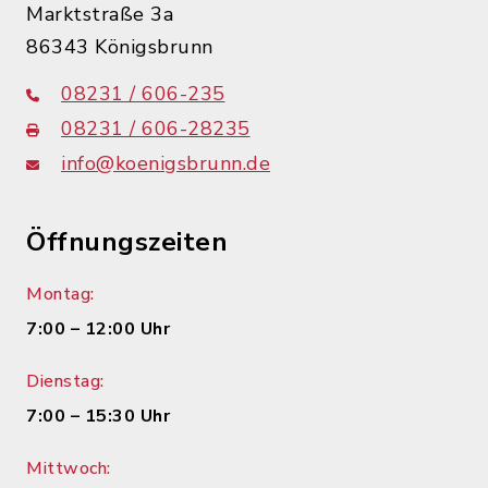
Marktstraße 3a
86343 Königsbrunn
08231 / 606-235
08231 / 606-28235
info@koenigsbrunn.de
Öffnungszeiten
Montag:
7:00 – 12:00 Uhr
Dienstag:
7:00 – 15:30 Uhr
Mittwoch: