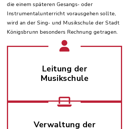
die einem späteren Gesangs- oder
Instrumentalunterricht vorausgehen sollte,
wird an der Sing- und Musikschule der Stadt
Königsbrunn besonders Rechnung getragen.
Leitung der
Musikschule
Verwaltung der