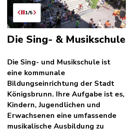
1/5
Die Sing- & Musikschule
Die Sing- und Musikschule ist
eine kommunale
Bildungseinrichtung der Stadt
Königsbrunn. Ihre Aufgabe ist es,
Kindern, Jugendlichen und
Erwachsenen eine umfassende
musikalische Ausbildung zu