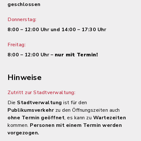
geschlossen
Donnerstag:
8:00 – 12:00 Uhr und 14:00 – 17:30 Uhr
Freitag:
8:00 – 12:00 Uhr –
nur mit Termin!
Hinweise
Zutritt zur Stadtverwaltung:
Die
Stadtverwaltung
ist für den
Publikumsverkehr
zu den Öffnungszeiten auch
ohne Termin geöffnet
, es kann zu
Wartezeiten
kommen.
Personen mit einem Termin werden
vorgezogen.