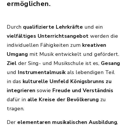
ermöglichen.
Durch
qualifizierte Lehrkräfte
und ein
vielfältiges Unterrichtsangebot
werden die
individuellen Fähigkeiten zum
kreativen
Umgang
mit Musik entwickelt und gefördert.
Ziel
der Sing- und Musikschule ist es,
Gesang
und
Instrumentalmusik
als lebendigen Teil
in das
kulturelle Umfeld Königsbrunns zu
integrieren
sowie
Freude und Verständnis
dafür in
alle Kreise der Bevölkerung
zu
tragen.
Der
elementaren musikalischen Ausbildung
,