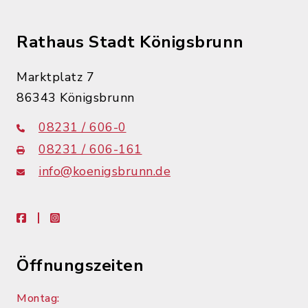
Rathaus Stadt Königsbrunn
Marktplatz 7
86343 Königsbrunn
08231 / 606-0
08231 / 606-161
info@koenigsbrunn.de
facebook
instagram
Öffnungszeiten
Montag: