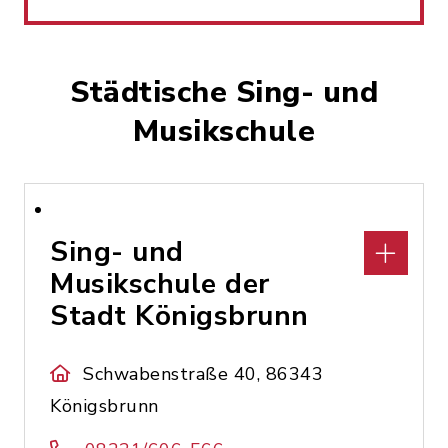
Städtische Sing- und
Musikschule
Sing- und
Musikschule der
Stadt Königsbrunn
Schwabenstraße 40, 86343
Königsbrunn