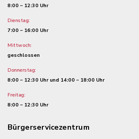
8:00 – 12:30 Uhr
Dienstag:
7:00 – 16:00 Uhr
Mittwoch:
geschlossen
Donnerstag:
8:00 – 12:30 Uhr und 14:00 – 18:00 Uhr
Freitag:
8:00 – 12:30 Uhr
Bürgerservicezentrum