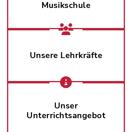
Musikschule
Unsere Lehrkräfte
Unser
Unterrichtsangebot