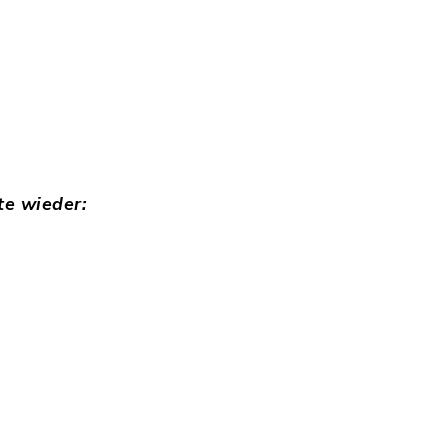
e wieder: