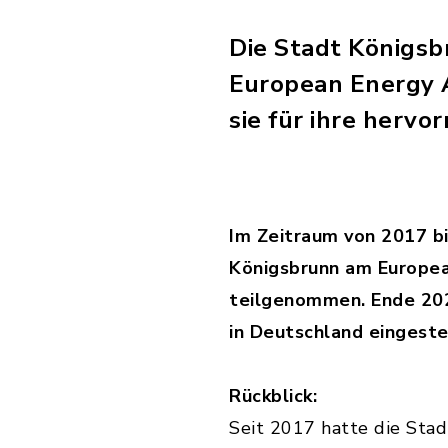
Die Stadt Königsb
European Energy A
sie für ihre hervo
Im Zeitraum von 2017 bi
Königsbrunn am Europe
teilgenommen. Ende 20
in Deutschland eingeste
Rückblick:
Seit 2017 hatte die Sta