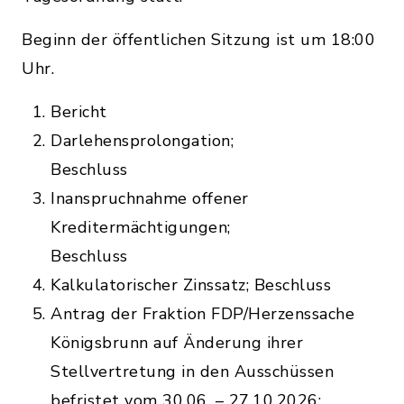
Beginn der öffentlichen Sitzung ist um 18:00
Uhr.
Bericht
Darlehensprolongation;
Beschluss
Inanspruchnahme offener
Kreditermächtigungen;
Beschluss
Kalkulatorischer Zinssatz; Beschluss
Antrag der Fraktion FDP/Herzenssache
Königsbrunn auf Änderung ihrer
Stellvertretung in den Ausschüssen
befristet vom 30.06. – 27.10.2026;