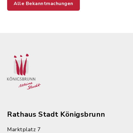
Alle Bekanntmachungen
Rathaus Stadt Königsbrunn
Marktplatz 7