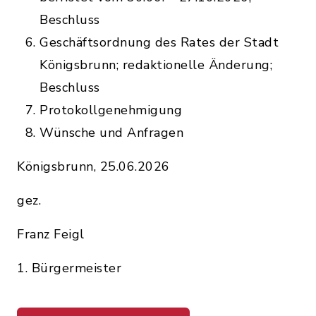
Beschluss
Geschäftsordnung des Rates der Stadt
Königsbrunn; redaktionelle Änderung;
Beschluss
Protokollgenehmigung
Wünsche und Anfragen
Königsbrunn, 25.06.2026
gez.
Franz Feigl
1. Bürgermeister