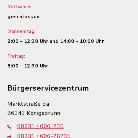
Mittwoch:
geschlossen
Donnerstag:
8:00 – 12:30 Uhr und 14:00 – 18:00 Uhr
Freitag:
8:00 – 12:30 Uhr
Bürgerservicezentrum
Marktstraße 3a
86343 Königsbrunn
08231 / 606-235
08231 / 606-28235