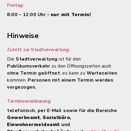
Freitag:
8:00 – 12:00 Uhr –
nur mit Termin!
Hinweise
Zutritt zur Stadtverwaltung:
Die
Stadtverwaltung
ist für den
Publikumsverkehr
zu den Öffnungszeiten auch
ohne Termin geöffnet
, es kann zu
Wartezeiten
kommen.
Personen mit einem Termin werden
vorgezogen.
Terminvereinbarung:
telefonisch, per E-Mail sowie für die Bereiche
Gewerbeamt
,
Sozialbüro
,
Einwohnermeldeamt
und