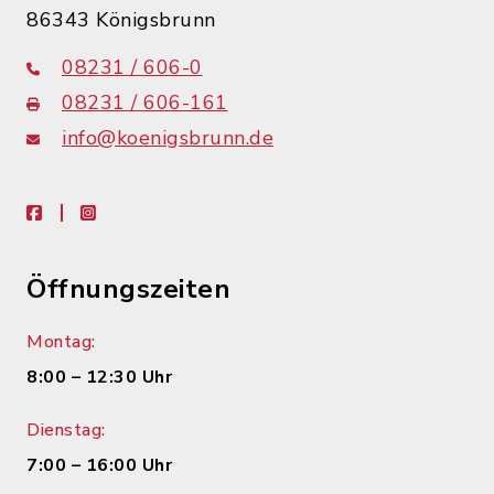
86343 Königsbrunn
08231 / 606-0
08231 / 606-161
info@koenigsbrunn.de
facebook
instagram
Öffnungszeiten
Montag:
8:00 – 12:30 Uhr
Dienstag:
7:00 – 16:00 Uhr