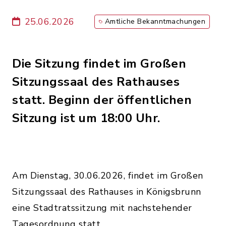
25.06.2026
Amtliche Bekanntmachungen
Die Sitzung findet im Großen
Sitzungssaal des Rathauses
statt. Beginn der öffentlichen
Sitzung ist um 18:00 Uhr.
Am Dienstag, 30.06.2026, findet im Großen
Sitzungssaal des Rathauses in Königsbrunn
eine Stadtratssitzung mit nachstehender
Tagesordnung statt.