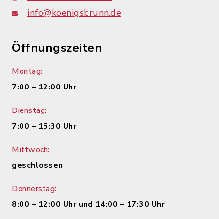
info@koenigsbrunn.de
Öffnungszeiten
Montag:
7:00 – 12:00 Uhr
Dienstag:
7:00 – 15:30 Uhr
Mittwoch:
geschlossen
Donnerstag:
8:00 – 12:00 Uhr und 14:00 – 17:30 Uhr