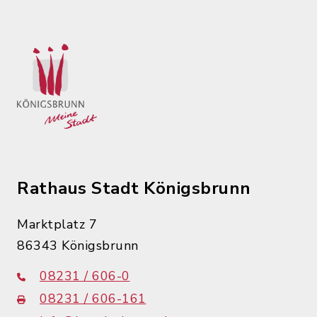
Rathaus Stadt Königsbrunn
Marktplatz 7
86343 Königsbrunn
08231 / 606-0
08231 / 606-161