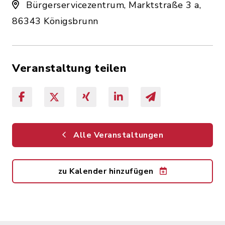
Bürgerservicezentrum, Marktstraße 3 a,
86343 Königsbrunn
Veranstaltung teilen
Alle Veranstaltungen
zu Kalender hinzufügen