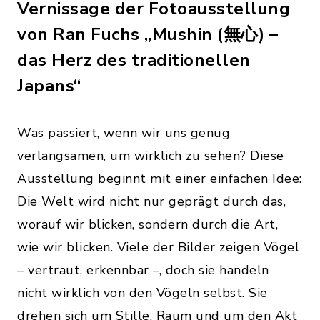
Vernissage der Fotoausstellung
von Ran Fuchs „Mushin (無心) –
das Herz des traditionellen
Japans“
Was passiert, wenn wir uns genug
verlangsamen, um wirklich zu sehen? Diese
Ausstellung beginnt mit einer einfachen Idee:
Die Welt wird nicht nur geprägt durch das,
worauf wir blicken, sondern durch die Art,
wie wir blicken. Viele der Bilder zeigen Vögel
– vertraut, erkennbar –, doch sie handeln
nicht wirklich von den Vögeln selbst. Sie
drehen sich um Stille, Raum und um den Akt