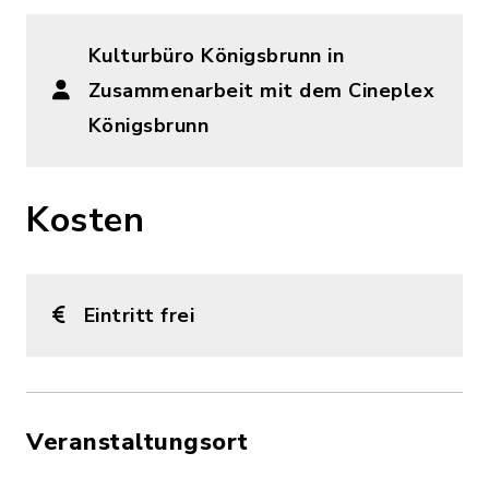
Kulturbüro Königsbrunn in
Zusammenarbeit mit dem Cineplex
Königsbrunn
Kosten
Eintritt frei
Veranstaltungsort