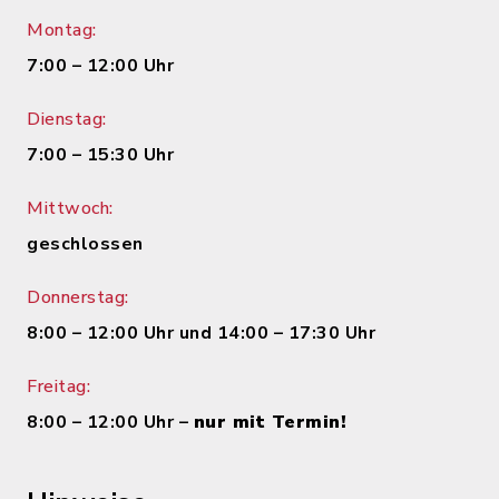
Montag:
7:00 – 12:00 Uhr
Dienstag:
7:00 – 15:30 Uhr
Mittwoch:
geschlossen
Donnerstag:
8:00 – 12:00 Uhr und 14:00 – 17:30 Uhr
Freitag:
8:00 – 12:00 Uhr –
nur mit Termin!