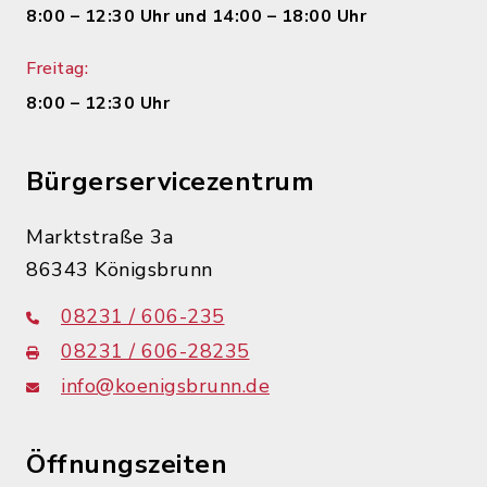
8:00 – 12:30 Uhr und 14:00 – 18:00 Uhr
Freitag:
8:00 – 12:30 Uhr
Bürgerservicezentrum
Marktstraße 3a
86343 Königsbrunn
08231 / 606-235
08231 / 606-28235
info@koenigsbrunn.de
Öffnungszeiten