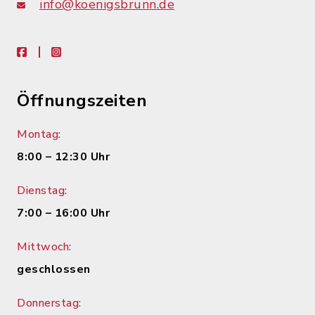
info@koenigsbrunn.de
facebook
instagram
Öffnungszeiten
Montag:
8:00 – 12:30 Uhr
Dienstag:
7:00 – 16:00 Uhr
Mittwoch:
geschlossen
Donnerstag: