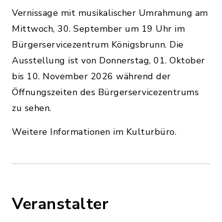
Vernissage mit musikalischer Umrahmung am
Mittwoch, 30. September um 19 Uhr im
Bürgerservicezentrum Königsbrunn. Die
Ausstellung ist von Donnerstag, 01. Oktober
bis 10. November 2026 während der
Öffnungszeiten des Bürgerservicezentrums
zu sehen.
Weitere Informationen im Kulturbüro.
Veranstalter