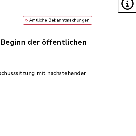
Amtliche Bekanntmachungen
 Beginn der öffentlichen
schusssitzung mit nachstehender