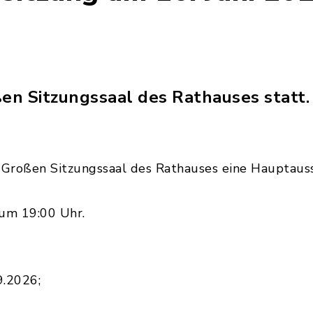
ßen Sitzungssaal des Rathauses statt.
m Großen Sitzungssaal des Rathauses eine Hauptaus
 um 19:00 Uhr.
9.2026;