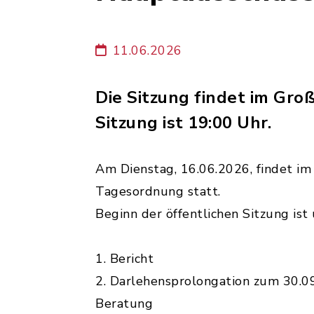
11.06.2026
Die Sitzung findet im Gro
Sitzung ist 19:00 Uhr.
Am Dienstag, 16.06.2026, findet i
Tagesordnung statt.
Beginn der öffentlichen Sitzung ist
1. Bericht
2. Darlehensprolongation zum 30.0
Beratung