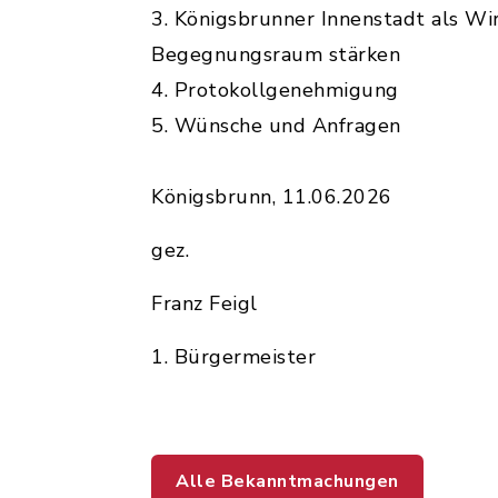
3. Königsbrunner Innenstadt als Wir
Begegnungsraum stärken
4. Protokollgenehmigung
5. Wünsche und Anfragen
Königsbrunn, 11.06.2026
gez.
Franz Feigl
1. Bürgermeister
Alle Bekanntmachungen