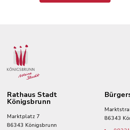
Rathaus Stadt
Bürger
Königsbrunn
Marktstra
Marktplatz 7
86343 Kö
86343 Königsbrunn