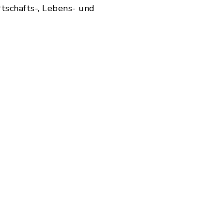
tschafts-, Lebens- und