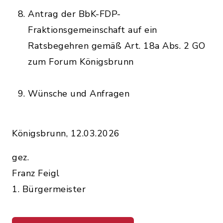
Antrag der BbK-FDP-
Fraktionsgemeinschaft auf ein
Ratsbegehren gemäß Art. 18a Abs. 2 GO
zum Forum Königsbrunn
Wünsche und Anfragen
Königsbrunn, 12.03.2026
gez.
Franz Feigl
1. Bürgermeister