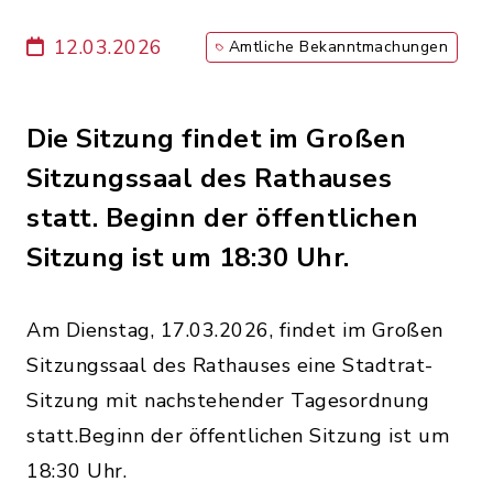
12.03.2026
Amtliche Bekanntmachungen
Die Sitzung findet im Großen
Sitzungssaal des Rathauses
statt. Beginn der öffentlichen
Sitzung ist um 18:30 Uhr.
Am Dienstag, 17.03.2026, findet im Großen
Sitzungssaal des Rathauses eine Stadtrat-
Sitzung mit nachstehender Tagesordnung
statt.Beginn der öffentlichen Sitzung ist um
18:30 Uhr.