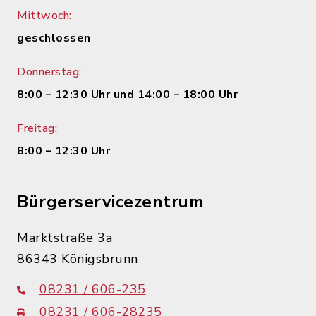
Mittwoch:
geschlossen
Donnerstag:
8:00 – 12:30 Uhr und 14:00 – 18:00 Uhr
Freitag:
8:00 – 12:30 Uhr
Bürgerservicezentrum
Marktstraße 3a
86343 Königsbrunn
08231 / 606-235
08231 / 606-28235