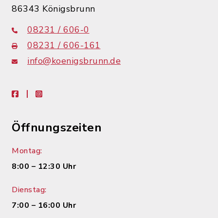
86343 Königsbrunn
08231 / 606-0
08231 / 606-161
info@koenigsbrunn.de
facebook
instagram
Öffnungszeiten
Montag:
8:00 – 12:30 Uhr
Dienstag:
7:00 – 16:00 Uhr