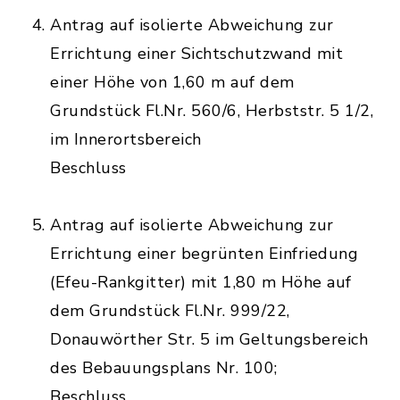
Antrag auf isolierte Abweichung zur
Errichtung einer Sichtschutzwand mit
einer Höhe von 1,60 m auf dem
Grundstück Fl.Nr. 560/6, Herbststr. 5 1/2,
im Innerortsbereich
Beschluss
Antrag auf isolierte Abweichung zur
Errichtung einer begrünten Einfriedung
(Efeu-Rankgitter) mit 1,80 m Höhe auf
dem Grundstück Fl.Nr. 999/22,
Donauwörther Str. 5 im Geltungsbereich
des Bebauungsplans Nr. 100;
Beschluss