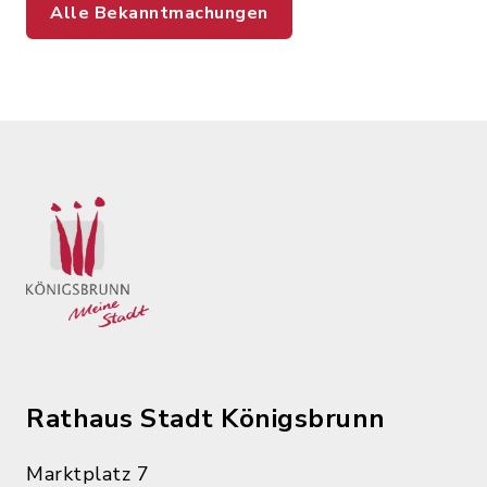
Alle Bekanntmachungen
Rathaus Stadt Königsbrunn
Marktplatz 7