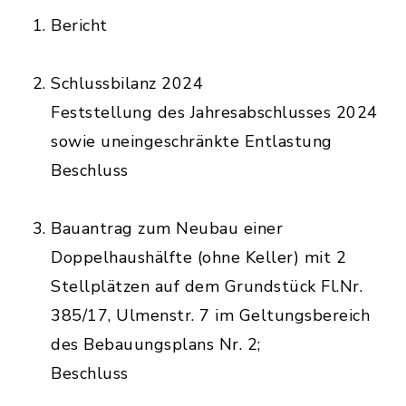
Bericht
Schlussbilanz 2024
Feststellung des Jahresabschlusses 2024
sowie uneingeschränkte Entlastung
Beschluss
Bauantrag zum Neubau einer
Doppelhaushälfte (ohne Keller) mit 2
Stellplätzen auf dem Grundstück Fl.Nr.
385/17, Ulmenstr. 7 im Geltungsbereich
des Bebauungsplans Nr. 2;
Beschluss