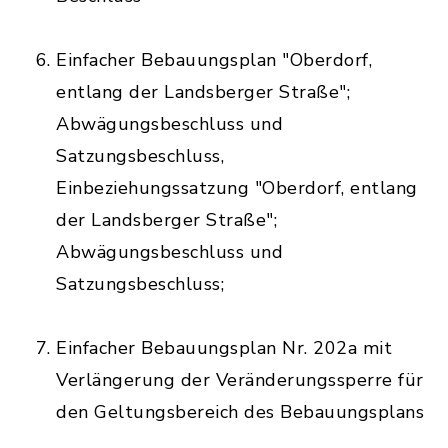
Einfacher Bebauungsplan "Oberdorf,
entlang der Landsberger Straße";
Abwägungsbeschluss und
Satzungsbeschluss,
Einbeziehungssatzung "Oberdorf, entlang
der Landsberger Straße";
Abwägungsbeschluss und
Satzungsbeschluss;
Einfacher Bebauungsplan Nr. 202a mit
Verlängerung der Veränderungssperre für
den Geltungsbereich des Bebauungsplans