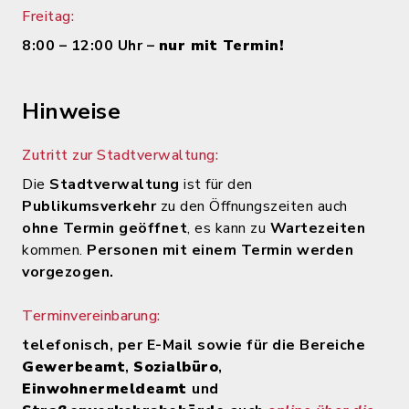
Freitag:
8:00 – 12:00 Uhr –
nur mit Termin!
Hinweise
Zutritt zur Stadtverwaltung:
Die
Stadtverwaltung
ist für den
Publikumsverkehr
zu den Öffnungszeiten auch
ohne Termin geöffnet
, es kann zu
Wartezeiten
kommen.
Personen mit einem Termin werden
vorgezogen.
Terminvereinbarung:
telefonisch, per E-Mail sowie für die Bereiche
Gewerbeamt
,
Sozialbüro
,
Einwohnermeldeamt
und