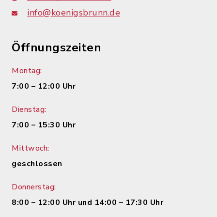
info@koenigsbrunn.de
Öffnungszeiten
Montag:
7:00 – 12:00 Uhr
Dienstag:
7:00 – 15:30 Uhr
Mittwoch:
geschlossen
Donnerstag:
8:00 – 12:00 Uhr und 14:00 – 17:30 Uhr