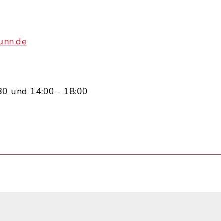
unn.de
30 und 14:00 - 18:00