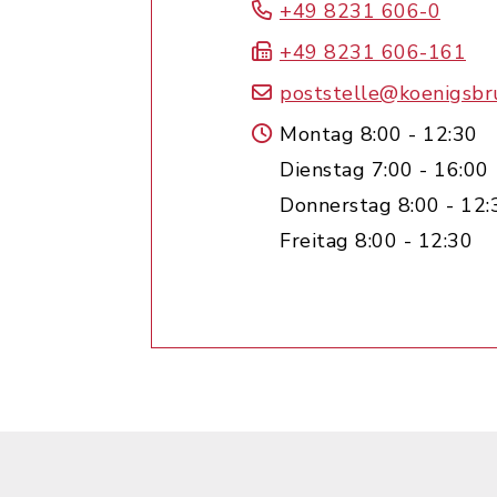
+49 8231 606-0
+49 8231 606-161
poststelle@koenigsbr
Montag 8:00 - 12:30
Dienstag 7:00 - 16:00
Donnerstag 8:00 - 12:
Freitag 8:00 - 12:30