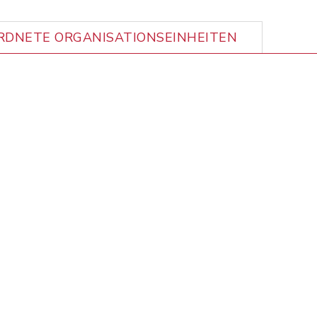
DNETE ORGANISATIONSEINHEITEN