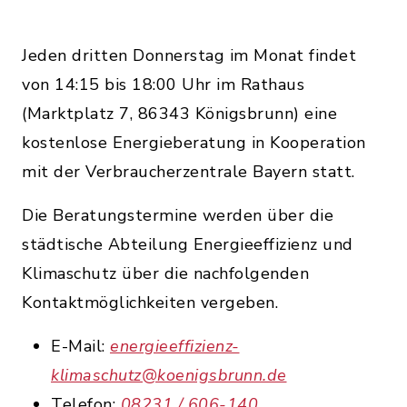
Jeden dritten Donnerstag im Monat findet
von 14:15 bis 18:00 Uhr im Rathaus
(Marktplatz 7, 86343 Königsbrunn) eine
kostenlose Energieberatung in Kooperation
mit der Verbraucherzentrale Bayern statt.
Die Beratungstermine werden über die
städtische Abteilung Energieeffizienz und
Klimaschutz über die nachfolgenden
Kontaktmöglichkeiten vergeben.
E-Mail:
energieeffizienz-
klimaschutz@koenigsbrunn.de
Telefon:
08231 / 606-140