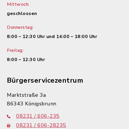
Mittwoch:
geschlossen
Donnerstag:
8:00 – 12:30 Uhr und 14:00 – 18:00 Uhr
Freitag:
8:00 – 12:30 Uhr
Bürgerservicezentrum
Marktstraße 3a
86343 Königsbrunn
08231 / 606-235
08231 / 606-28235