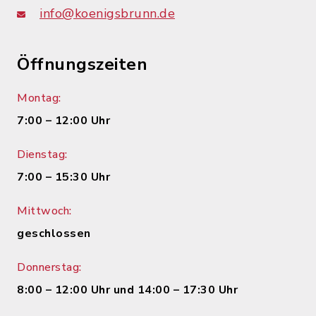
info@koenigsbrunn.de
Öffnungszeiten
Montag:
7:00 – 12:00 Uhr
Dienstag:
7:00 – 15:30 Uhr
Mittwoch:
geschlossen
Donnerstag:
8:00 – 12:00 Uhr und 14:00 – 17:30 Uhr