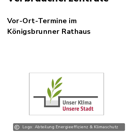
Vor-Ort-Termine im
Königsbrunner Rathaus
Logo: Abteilung Energieeffizienz & Klimaschutz