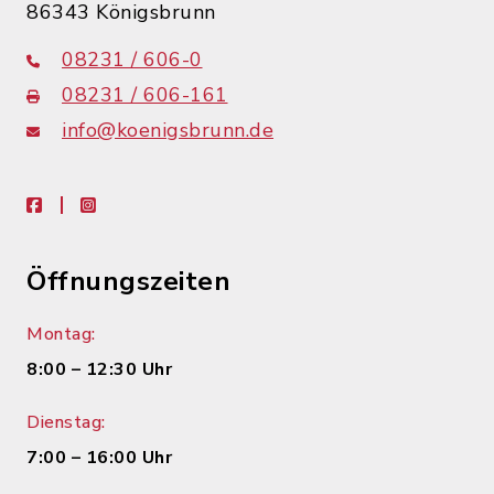
86343 Königsbrunn
08231 / 606-0
08231 / 606-161
info@koenigsbrunn.de
facebook
instagram
Öffnungszeiten
Montag:
8:00 – 12:30 Uhr
Dienstag:
7:00 – 16:00 Uhr