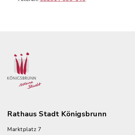
Rathaus Stadt Königsbrunn
Marktplatz 7