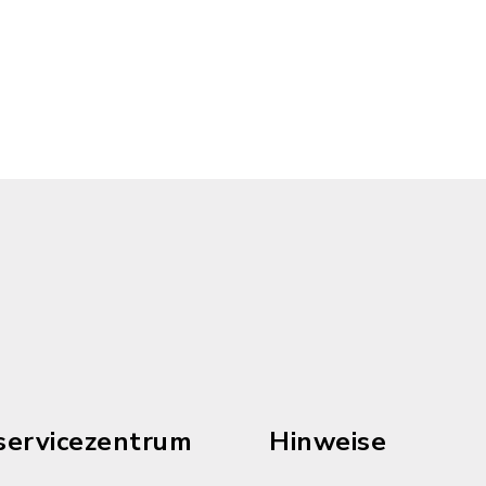
servicezentrum
Hinweise