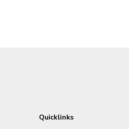
Quicklinks