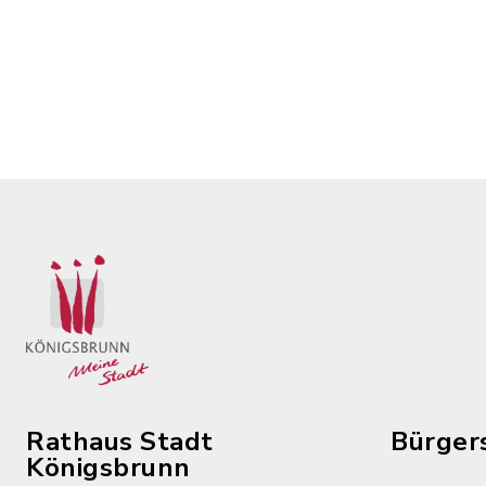
Rathaus Stadt
Bürger
Königsbrunn