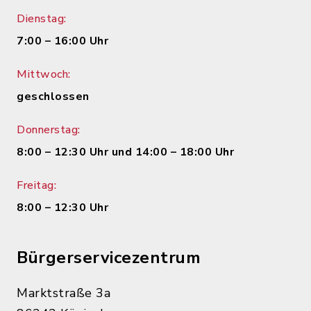
Dienstag:
7:00 – 16:00 Uhr
Mittwoch:
geschlossen
Donnerstag:
8:00 – 12:30 Uhr und 14:00 – 18:00 Uhr
Freitag:
8:00 – 12:30 Uhr
Bürgerservicezentrum
Marktstraße 3a