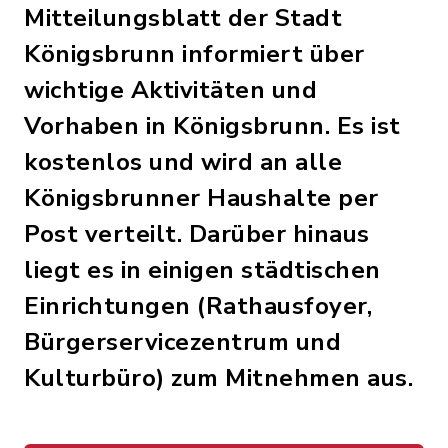
Mitteilungsblatt der Stadt
Königsbrunn informiert über
wichtige Aktivitäten und
Vorhaben in Königsbrunn. Es ist
kostenlos und wird an alle
Königsbrunner Haushalte per
Post verteilt. Darüber hinaus
liegt es in einigen städtischen
Einrichtungen (Rathausfoyer,
Bürgerservicezentrum und
Kulturbüro) zum Mitnehmen aus.