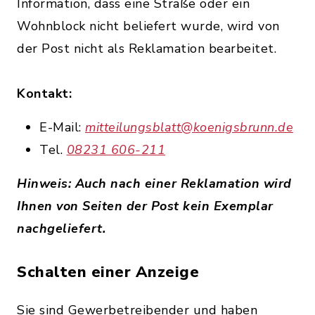
Information, dass eine Straße oder ein
Wohnblock nicht beliefert wurde, wird von
der Post nicht als Reklamation bearbeitet.
Kontakt:
E-Mail:
mitteilungsblatt@koenigsbrunn.de
Tel.
08231 606-211
Hinweis: Auch nach einer Reklamation wird
Ihnen von Seiten der Post kein Exemplar
nachgeliefert.
Schalten einer Anzeige
Sie sind Gewerbetreibender und haben