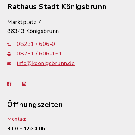
Rathaus Stadt Königsbrunn
Marktplatz 7
86343 Königsbrunn
08231 / 606-0
08231 / 606-161
info@koenigsbrunn.de
facebook
instagram
Öffnungszeiten
Montag:
8:00 – 12:30 Uhr