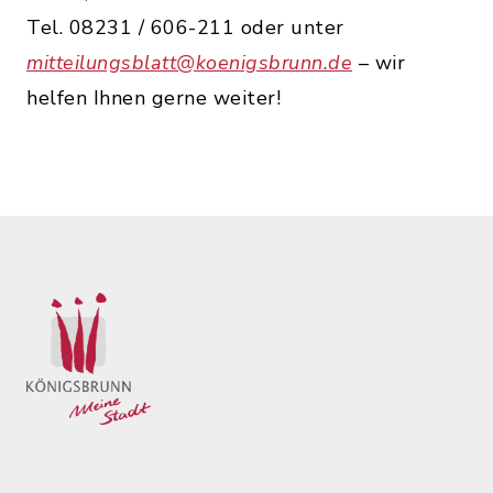
Tel. 08231 / 606-211 oder unter
mitteilungsblatt@koenigsbrunn.de
– wir
helfen Ihnen gerne weiter!