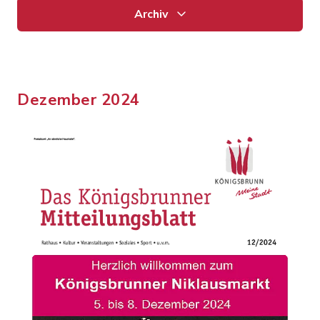
Archiv
Dezember 2024