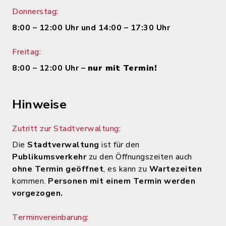
Donnerstag:
8:00 – 12:00 Uhr und 14:00 – 17:30 Uhr
Freitag:
8:00 – 12:00 Uhr –
nur mit Termin!
Hinweise
Zutritt zur Stadtverwaltung:
Die
Stadtverwaltung
ist für den
Publikumsverkehr
zu den Öffnungszeiten auch
ohne Termin geöffnet
, es kann zu
Wartezeiten
kommen.
Personen mit einem Termin werden
vorgezogen.
Terminvereinbarung: