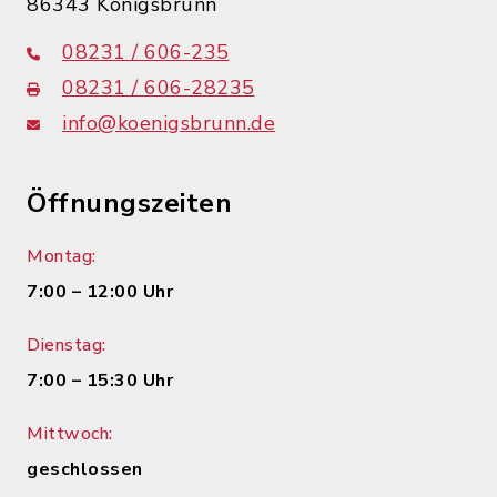
86343 Königsbrunn
08231 / 606-235
08231 / 606-28235
info@koenigsbrunn.de
Öffnungszeiten
Montag:
7:00 – 12:00 Uhr
Dienstag:
7:00 – 15:30 Uhr
Mittwoch:
geschlossen