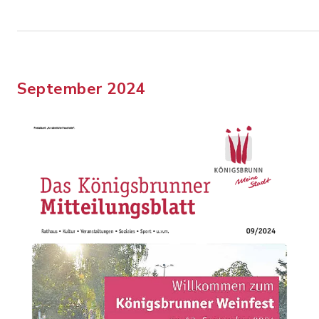
September 2024