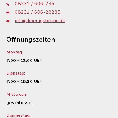
08231 / 606-235
08231 / 606-28235
info@koenigsbrunn.de
Öffnungszeiten
Montag:
7:00 – 12:00 Uhr
Dienstag:
7:00 – 15:30 Uhr
Mittwoch:
geschlossen
Donnerstag: