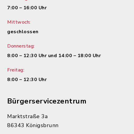
7:00 – 16:00 Uhr
Mittwoch:
geschlossen
Donnerstag:
8:00 – 12:30 Uhr und 14:00 – 18:00 Uhr
Freitag:
8:00 – 12:30 Uhr
Bürgerservicezentrum
Marktstraße 3a
86343 Königsbrunn