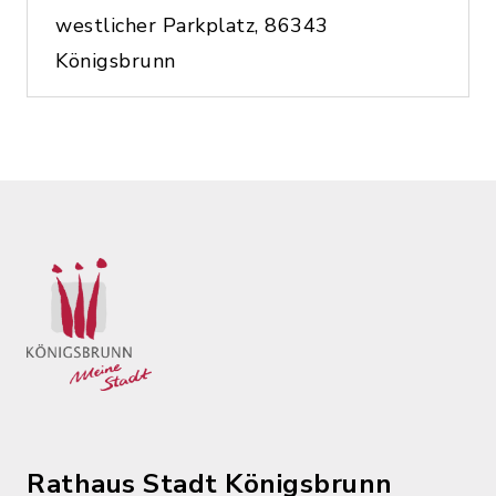
westlicher Parkplatz, 86343
Königsbrunn
Rathaus Stadt Königsbrunn