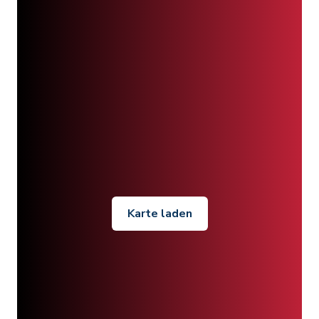
Karte laden