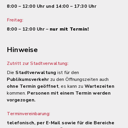
8:00 – 12:00 Uhr und 14:00 – 17:30 Uhr
Freitag:
8:00 – 12:00 Uhr –
nur mit Termin!
Hinweise
Zutritt zur Stadtverwaltung:
Die
Stadtverwaltung
ist für den
Publikumsverkehr
zu den Öffnungszeiten auch
ohne Termin geöffnet
, es kann zu
Wartezeiten
kommen.
Personen mit einem Termin werden
vorgezogen.
Terminvereinbarung:
telefonisch, per E-Mail sowie für die Bereiche