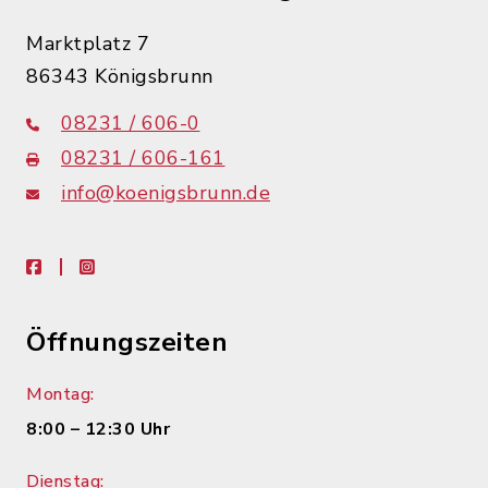
Marktplatz 7
86343 Königsbrunn
08231 / 606-0
08231 / 606-161
info@koenigsbrunn.de
facebook
instagram
Öffnungszeiten
Montag:
8:00 – 12:30 Uhr
Dienstag: