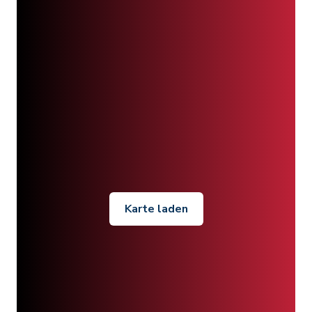
Karte laden