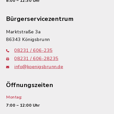
8:00 – 12:30 Uhr
Bürgerservicezentrum
Marktstraße 3a
86343 Königsbrunn
08231 / 606-235
08231 / 606-28235
info@koenigsbrunn.de
Öffnungszeiten
Montag:
7:00 – 12:00 Uhr