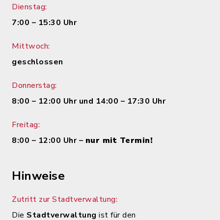
Dienstag:
7:00 – 15:30 Uhr
Mittwoch:
geschlossen
Donnerstag:
8:00 – 12:00 Uhr und 14:00 – 17:30 Uhr
Freitag:
8:00 – 12:00 Uhr –
nur mit Termin!
Hinweise
Zutritt zur Stadtverwaltung:
Die
Stadtverwaltung
ist für den