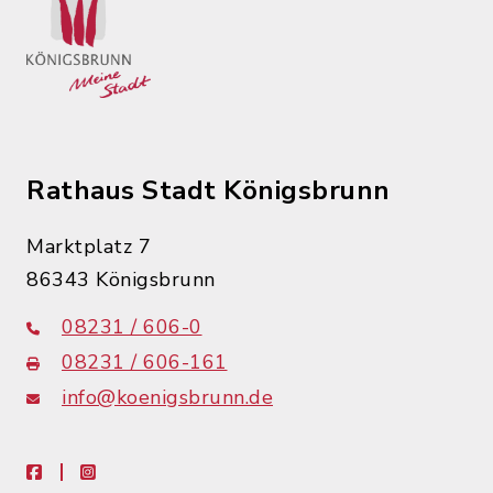
Rathaus Stadt Königsbrunn
Marktplatz 7
86343 Königsbrunn
08231 / 606-0
08231 / 606-161
info@koenigsbrunn.de
facebook
instagram