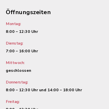
Öffnungszeiten
Montag:
8:00 – 12:30 Uhr
Dienstag:
7:00 – 16:00 Uhr
Mittwoch:
geschlossen
Donnerstag:
8:00 – 12:30 Uhr und 14:00 – 18:00 Uhr
Freitag: