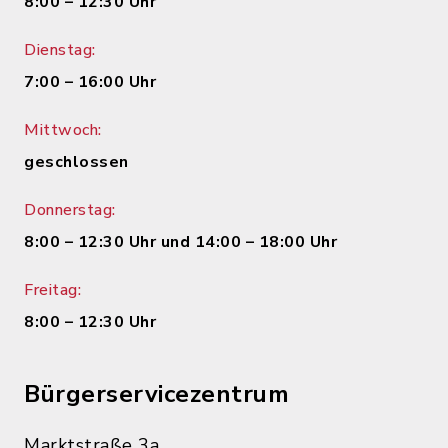
8:00 – 12:30 Uhr
Dienstag:
7:00 – 16:00 Uhr
Mittwoch:
geschlossen
Donnerstag:
8:00 – 12:30 Uhr und 14:00 – 18:00 Uhr
Freitag:
8:00 – 12:30 Uhr
Bürgerservicezentrum
Marktstraße 3a