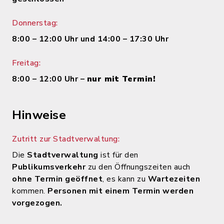
Donnerstag:
8:00 – 12:00 Uhr und 14:00 – 17:30 Uhr
Freitag:
8:00 – 12:00 Uhr –
nur mit Termin!
Hinweise
Zutritt zur Stadtverwaltung:
Die
Stadtverwaltung
ist für den
Publikumsverkehr
zu den Öffnungszeiten auch
ohne Termin geöffnet
, es kann zu
Wartezeiten
kommen.
Personen mit einem Termin werden
vorgezogen.