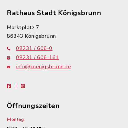
Rathaus Stadt Königsbrunn
Marktplatz 7
86343 Königsbrunn
08231 / 606-0
08231 / 606-161
info@koenigsbrunn.de
facebook
instagram
Öffnungszeiten
Montag: