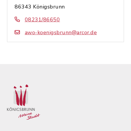
86343 Königsbrunn
08231/86650
awo-koenigsbrunn@arcor.de