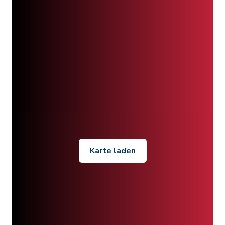
Karte laden