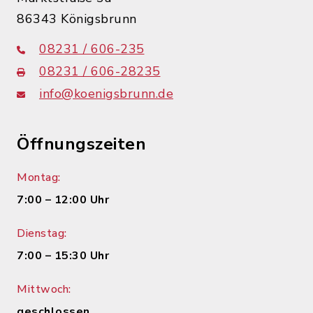
86343 Königsbrunn
08231 / 606-235
08231 / 606-28235
info@koenigsbrunn.de
Öffnungszeiten
Montag:
7:00 – 12:00 Uhr
Dienstag:
7:00 – 15:30 Uhr
Mittwoch:
geschlossen