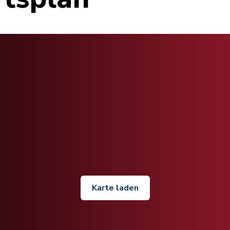
Karte laden