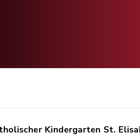
tholischer Kindergarten St. Elis