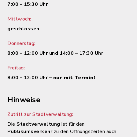
7:00 – 15:30 Uhr
Mittwoch:
geschlossen
Donnerstag:
8:00 – 12:00 Uhr und 14:00 – 17:30 Uhr
Freitag:
8:00 – 12:00 Uhr –
nur mit Termin!
Hinweise
Zutritt zur Stadtverwaltung:
Die
Stadtverwaltung
ist für den
Publikumsverkehr
zu den Öffnungszeiten auch