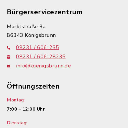
Bürgerservicezentrum
Marktstraße 3a
86343 Königsbrunn
08231 / 606-235
08231 / 606-28235
info@koenigsbrunn.de
Öffnungszeiten
Montag:
7:00 – 12:00 Uhr
Dienstag: