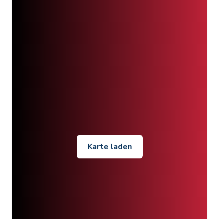
Karte laden