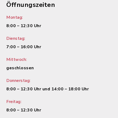
Öffnungszeiten
Montag:
8:00 – 12:30 Uhr
Dienstag:
7:00 – 16:00 Uhr
Mittwoch:
geschlossen
Donnerstag:
8:00 – 12:30 Uhr und 14:00 – 18:00 Uhr
Freitag:
8:00 – 12:30 Uhr