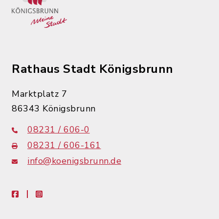
Rathaus Stadt Königsbrunn
Marktplatz 7
86343 Königsbrunn
08231 / 606-0
08231 / 606-161
info@koenigsbrunn.de
facebook
instagram