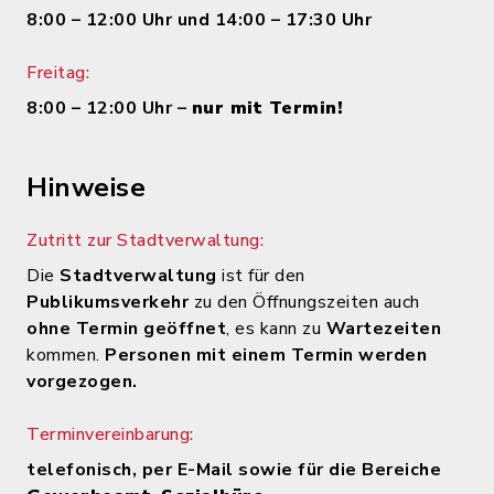
8:00 – 12:00 Uhr und 14:00 – 17:30 Uhr
Freitag:
8:00 – 12:00 Uhr –
nur mit Termin!
Hinweise
Zutritt zur Stadtverwaltung:
Die
Stadtverwaltung
ist für den
Publikumsverkehr
zu den Öffnungszeiten auch
ohne Termin geöffnet
, es kann zu
Wartezeiten
kommen.
Personen mit einem Termin werden
vorgezogen.
Terminvereinbarung:
telefonisch, per E-Mail sowie für die Bereiche