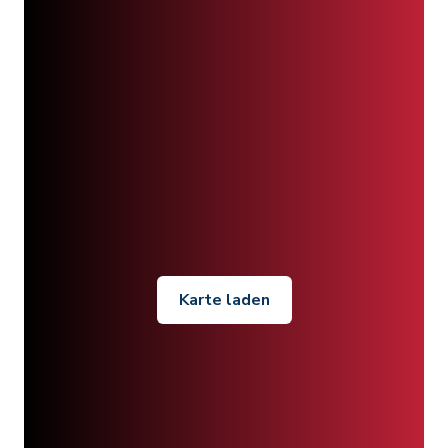
Karte laden