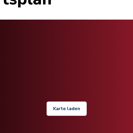
Karte laden