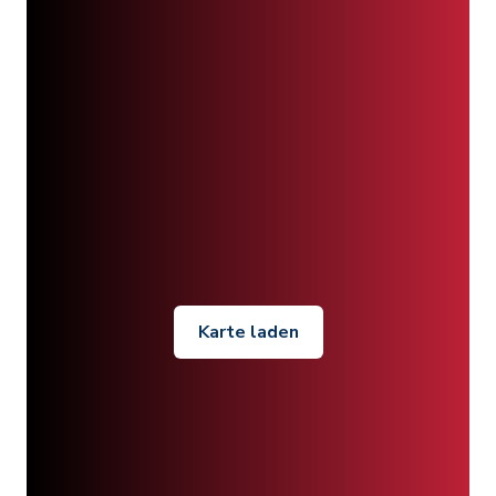
Karte laden