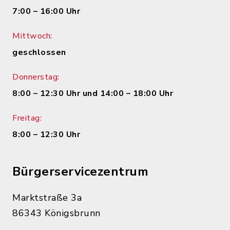
7:00 – 16:00 Uhr
Mittwoch:
geschlossen
Donnerstag:
8:00 – 12:30 Uhr und 14:00 – 18:00 Uhr
Freitag:
8:00 – 12:30 Uhr
Bürgerservicezentrum
Marktstraße 3a
86343 Königsbrunn