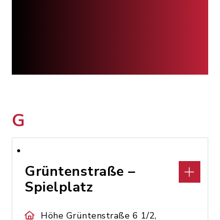
G
Grüntenstraße –
Spielplatz
Höhe Grüntenstraße 6 1/2,