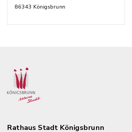
86343 Königsbrunn
Rathaus Stadt Königsbrunn