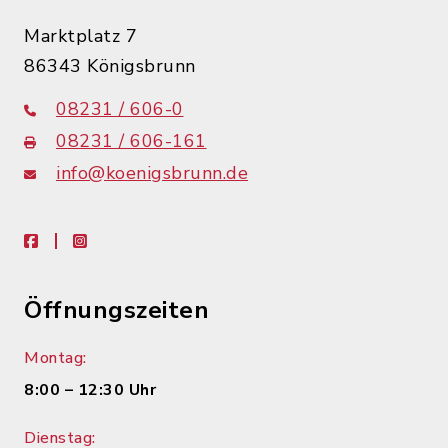
Marktplatz 7
86343 Königsbrunn
08231 / 606-0
08231 / 606-161
info@koenigsbrunn.de
facebook
instagram
Öffnungszeiten
Montag:
8:00 – 12:30 Uhr
Dienstag: