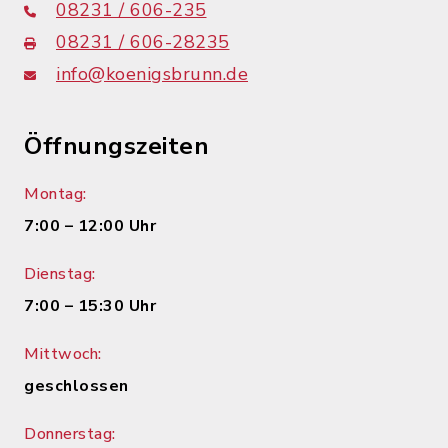
08231 / 606-235
08231 / 606-28235
info@koenigsbrunn.de
Öffnungszeiten
Montag:
7:00 – 12:00 Uhr
Dienstag:
7:00 – 15:30 Uhr
Mittwoch:
geschlossen
Donnerstag: