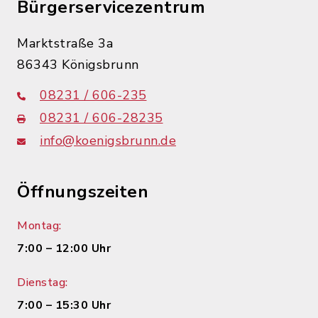
Bürgerservicezentrum
Marktstraße 3a
86343 Königsbrunn
08231 / 606-235
08231 / 606-28235
info@koenigsbrunn.de
Öffnungszeiten
Montag:
7:00 – 12:00 Uhr
Dienstag:
7:00 – 15:30 Uhr