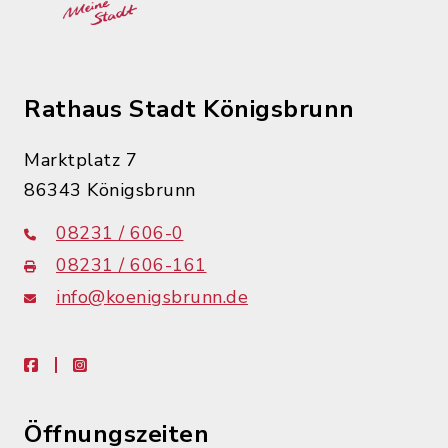
Rathaus Stadt Königsbrunn
Marktplatz 7
86343 Königsbrunn
08231 / 606-0
08231 / 606-161
info@koenigsbrunn.de
facebook
instagram
Öffnungszeiten