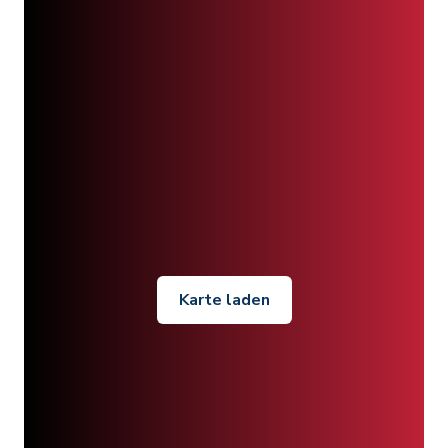
Karte laden