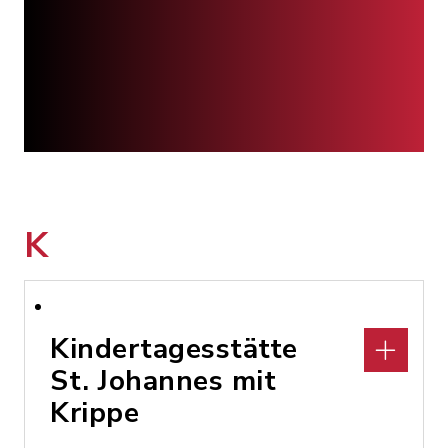
K
Kindertagesstätte
St. Johannes mit
Krippe