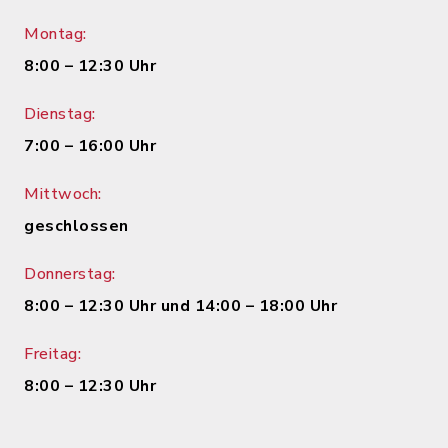
Montag:
8:00 – 12:30 Uhr
Dienstag:
7:00 – 16:00 Uhr
Mittwoch:
geschlossen
Donnerstag:
8:00 – 12:30 Uhr und 14:00 – 18:00 Uhr
Freitag:
8:00 – 12:30 Uhr