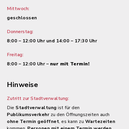
Mittwoch:
geschlossen
Donnerstag:
8:00 – 12:00 Uhr und 14:00 – 17:30 Uhr
Freitag:
8:00 – 12:00 Uhr –
nur mit Termin!
Hinweise
Zutritt zur Stadtverwaltung:
Die
Stadtverwaltung
ist für den
Publikumsverkehr
zu den Öffnungszeiten auch
ohne Termin geöffnet
, es kann zu
Wartezeiten
kommen.
Personen mit einem Termin werden