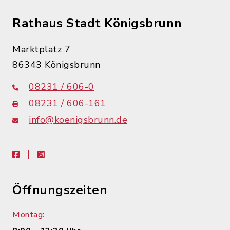
Rathaus Stadt Königsbrunn
Marktplatz 7
86343 Königsbrunn
08231 / 606-0
08231 / 606-161
info@koenigsbrunn.de
facebook
instagram
Öffnungszeiten
Montag: