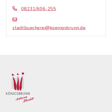
08231/606-255
stadtbuecherei@koenigsbrunn.de