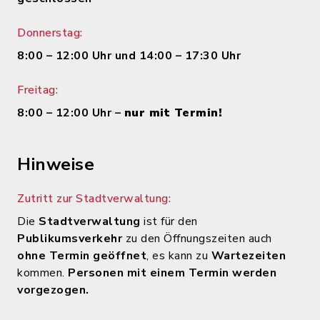
Donnerstag:
8:00 – 12:00 Uhr und 14:00 – 17:30 Uhr
Freitag:
8:00 – 12:00 Uhr –
nur mit Termin!
Hinweise
Zutritt zur Stadtverwaltung:
Die
Stadtverwaltung
ist für den
Publikumsverkehr
zu den Öffnungszeiten auch
ohne Termin geöffnet
, es kann zu
Wartezeiten
kommen.
Personen mit einem Termin werden
vorgezogen.