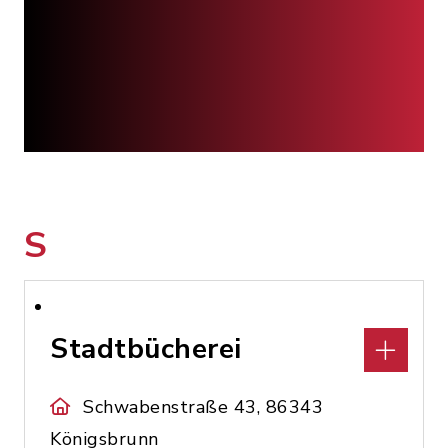
S
Stadtbücherei
Schwabenstraße 43, 86343
Königsbrunn