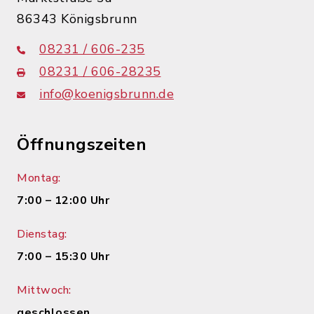
86343 Königsbrunn
08231 / 606-235
08231 / 606-28235
info@koenigsbrunn.de
Öffnungszeiten
Montag:
7:00 – 12:00 Uhr
Dienstag:
7:00 – 15:30 Uhr
Mittwoch:
geschlossen