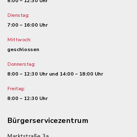
8:00 – 12:30 Uhr
Dienstag:
7:00 – 16:00 Uhr
Mittwoch:
geschlossen
Donnerstag:
8:00 – 12:30 Uhr und 14:00 – 18:00 Uhr
Freitag:
8:00 – 12:30 Uhr
Bürgerservicezentrum
Marktstraße 3a