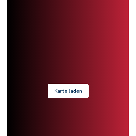
Karte laden