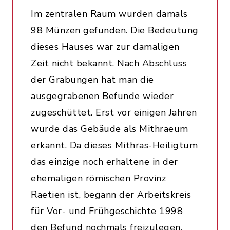
Im zentralen Raum wurden damals
98 Münzen gefunden. Die Bedeutung
dieses Hauses war zur damaligen
Zeit nicht bekannt. Nach Abschluss
der Grabungen hat man die
ausgegrabenen Befunde wieder
zugeschüttet. Erst vor einigen Jahren
wurde das Gebäude als Mithraeum
erkannt. Da dieses Mithras-Heiligtum
das einzige noch erhaltene in der
ehemaligen römischen Provinz
Raetien ist, begann der Arbeitskreis
für Vor- und Frühgeschichte 1998
den Befund nochmals freizulegen.