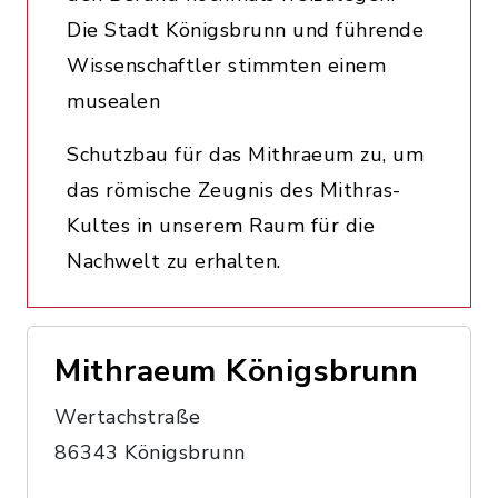
Die Stadt Königsbrunn und führende
Wissenschaftler stimmten einem
musealen
Schutzbau für das Mithraeum zu, um
das römische Zeugnis des Mithras-
Kultes in unserem Raum für die
Nachwelt zu erhalten.
Mithraeum Königsbrunn
Wertachstraße
86343 Königsbrunn