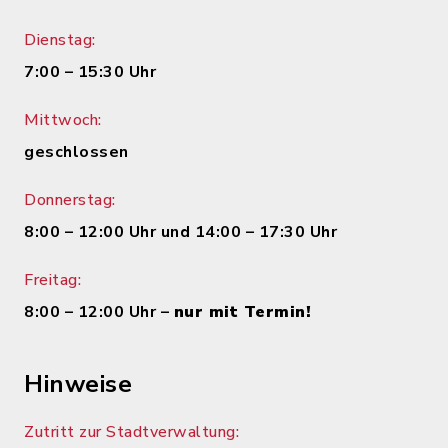
Dienstag:
7:00 – 15:30 Uhr
Mittwoch:
geschlossen
Donnerstag:
8:00 – 12:00 Uhr und 14:00 – 17:30 Uhr
Freitag:
8:00 – 12:00 Uhr –
nur mit Termin!
Hinweise
Zutritt zur Stadtverwaltung: