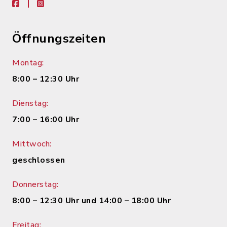
facebook
instagram
Öffnungszeiten
Montag:
8:00 – 12:30 Uhr
Dienstag:
7:00 – 16:00 Uhr
Mittwoch:
geschlossen
Donnerstag:
8:00 – 12:30 Uhr und 14:00 – 18:00 Uhr
Freitag: