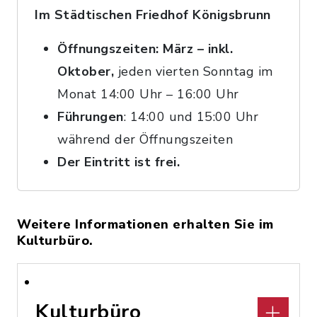
Im Städtischen Friedhof Königsbrunn
Öffnungszeiten: März – inkl.
Oktober,
jeden vierten Sonntag im
Monat 14:00 Uhr – 16:00 Uhr
Führungen
: 14:00 und 15:00 Uhr
während der Öffnungszeiten
Der Eintritt ist frei.
Weitere Informationen erhalten Sie im
Kulturbüro.
Kulturbüro