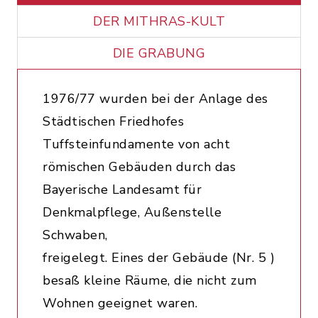
DER MITHRAS-KULT
DIE GRABUNG
1976/77 wurden bei der Anlage des
Städtischen Friedhofes
Tuffsteinfundamente von acht
römischen Gebäuden durch das
Bayerische Landesamt für
Denkmalpflege, Außenstelle
Schwaben,
freigelegt. Eines der Gebäude (Nr. 5 )
besaß kleine Räume, die nicht zum
Wohnen geeignet waren.