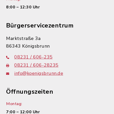
8:00 – 12:30 Uhr
Bürgerservicezentrum
Marktstraße 3a
86343 Königsbrunn
08231 / 606-235
08231 / 606-28235
info@koenigsbrunn.de
Öffnungszeiten
Montag:
7:00 – 12:00 Uhr