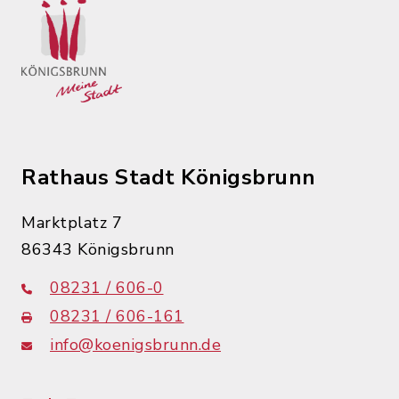
Rathaus Stadt Königsbrunn
Marktplatz 7
86343 Königsbrunn
08231 / 606-0
08231 / 606-161
info@koenigsbrunn.de