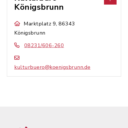
Königsbrunn
Marktplatz 9, 86343
Königsbrunn
08231/606-260
kulturbuero@koenigsbrunn.de